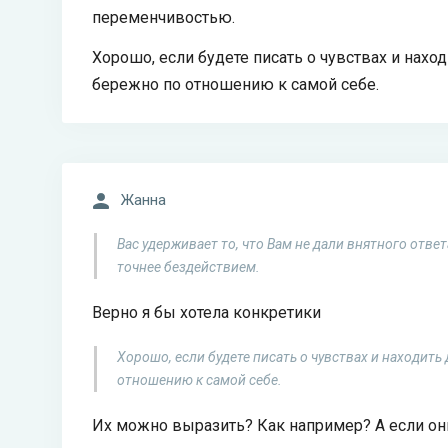
переменчивостью.
Хорошо, если будете писать о чувствах и нахо
бережно по отношению к самой себе.
Жанна
Вас удерживает то, что Вам не дали внятного отве
точнее бездействием.
Верно я бы хотела конкретики
Хорошо, если будете писать о чувствах и находит
отношению к самой себе.
Их можно выразить? Как например? А если они