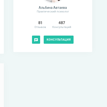
Альбина Автаева
Практический психолог
81
487
Отзывов
Консультаций
КОНСУЛЬТАЦИЯ