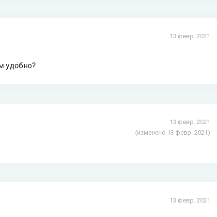
13 февр. 2021
ам удобно?
13 февр. 2021
(изменено 13 февр. 2021)
13 февр. 2021