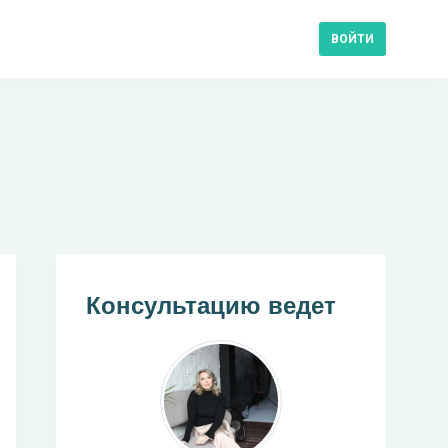
ВОЙТИ
Консультацию ведет