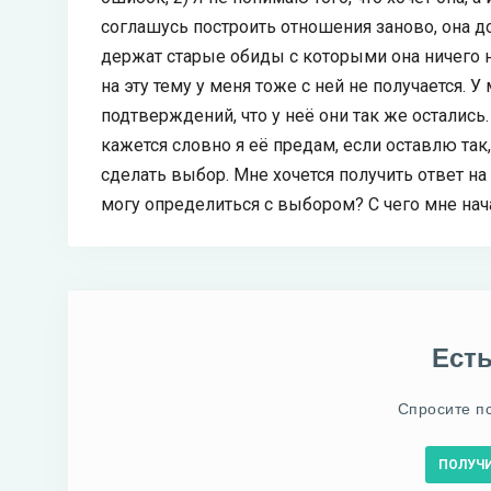
соглашусь построить отношения заново, она до
держат старые обиды с которыми она ничего н
на эту тему у меня тоже с ней не получается. У
подтверждений, что у неё они так же остались
кажется словно я её предам, если оставлю так, 
сделать выбор. Мне хочется получить ответ на 
могу определиться с выбором? С чего мне нач
Ест
Спросите п
ПОЛУЧ