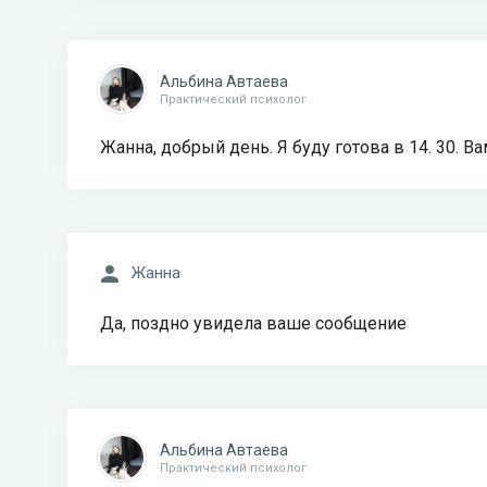
Альбина Автаева
Практический психолог
Жанна, добрый день. Я буду готова в 14. 30. В
Жанна
Да, поздно увидела ваше сообщение
Альбина Автаева
Практический психолог