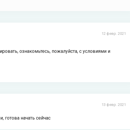
12 февр. 2021
ировать, ознакомьтесь, пожалуйста, с условиями и
13 февр. 2021
, готова начать сейчас