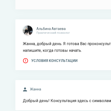
Альбина Автаева
Практический психолог
Жанна, добрый день. Я готова Вас проконсульт
напишите, когда готовы начать.
УСЛОВИЯ КОНСУЛЬТАЦИИ
Жанна
Добрый день! Консультация здесь с символами