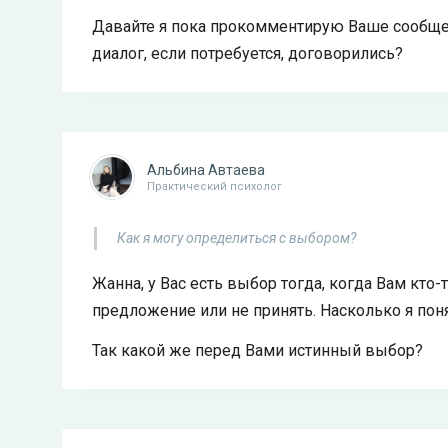
Давайте я пока прокомментирую Ваше сообще
диалог, если потребуется, договорились?
Альбина Автаева
Практический психолог
Как я могу определиться с выбором?
Жанна, у Вас есть выбор тогда, когда Вам кто-
предложение или не принять. Насколько я пон
Так какой же перед Вами истинный выбор?