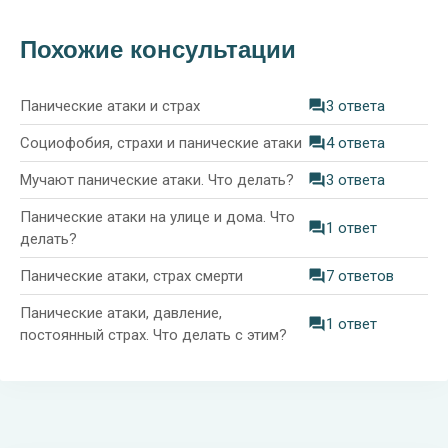
Похожие консультации
Панические атаки и страх
3 ответа
Социофобия, страхи и панические атаки
4 ответа
Мучают панические атаки. Что делать?
3 ответа
Панические атаки на улице и дома. Что
1 ответ
делать?
Панические атаки, страх смерти
7 ответов
Панические атаки, давление,
1 ответ
постоянный страх. Что делать с этим?