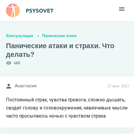
Консультации
Панические атаки
Панические атаки и страхи. Что
делать?
688
Анастасия
27 июн. 2021
Постоянный страх, чувства тревоги, сложно дышать,
сводит голову и головокружения, навязчивые мысли
часто просыпаюсь ночью с чувством страха.