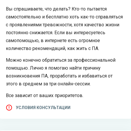
Вы спрашиваете, что делать? Кто-то пытается
самостоятельно и бесплатно хоть как-то справляться
с проявлениями тревожности, хотя качество жизни
постоянно снижается. Если вы интересуетесь
самопомощью, в интернете есть огромное
количество рекомендаций, как жить с ПА.
Можно конечно обратиться за профессиональной
помощью. Лично я помогаю найти причину
возникновения ПА, проработать и избавиться от
этого в среднем за три онлайн-сессии.
Все зависит от ваших приоритетов.
УСЛОВИЯ КОНСУЛЬТАЦИИ