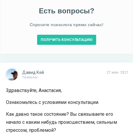
Есть вопросы?
Спросите психолога прямо сейчас!
ПОЛУЧИТЬ КОНСУЛЬТАЦИЮ
Давид Кей
27 июн. 2021
Психолог
Здравствуйте, Анастасия,
Ознакомьтесь с условиями консультации.
Как давно такое состояние? Вы связываете его
начало с каким нибудь происшествием, сильным
стрессом, проблемой?