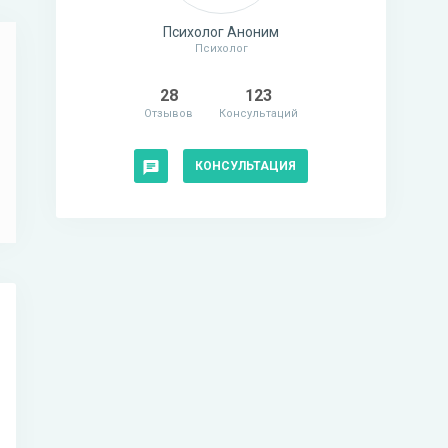
Психолог Аноним
Психолог
28
123
Отзывов
Консультаций
КОНСУЛЬТАЦИЯ