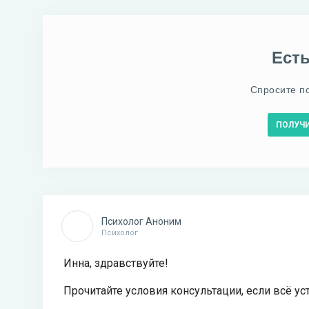
Ест
Спросите п
ПОЛУЧ
Психолог Аноним
Психолог
Инна, здравствуйте!
Прочитайте условия консультации, если всё ус