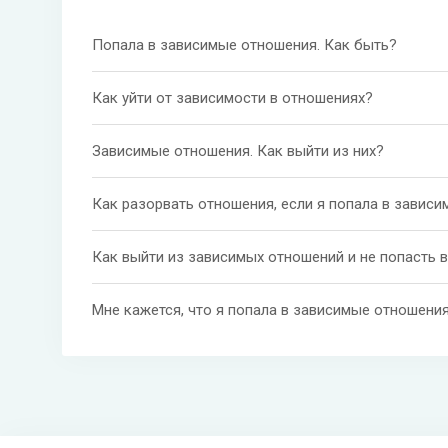
Попала в зависимые отношения. Как быть?
Как уйти от зависимости в отношениях?
Зависимые отношения. Как выйти из них?
Как разорвать отношения, если я попала в зависи
Как выйти из зависимых отношений и не попасть 
Мне кажется, что я попала в зависимые отношения