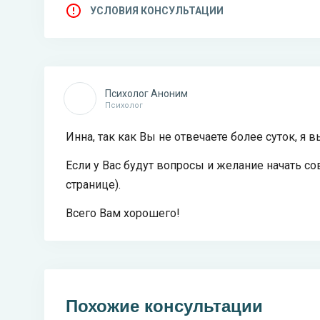
УСЛОВИЯ КОНСУЛЬТАЦИИ
Психолог Аноним
Психолог
Инна, так как Вы не отвечаете более суток, 
Если у Вас будут вопросы и желание начать со
странице).
Всего Вам хорошего!
Похожие консультации