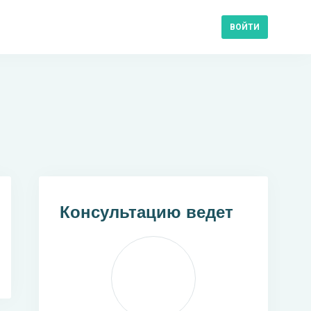
ВОЙТИ
Консультацию ведет