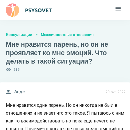
Консультации
Межличностные отношения
Мне нравится парень, но он не
проявляет ко мне эмоций. Что
делать в такой ситуации?
515
Андж
29 окт. 2022
Мне нравится один парень. Но он никогда не был в
отношениях и не знает что это такое. Я пытаюсь с ним
как-то взаимодействовать но пока ещё нечего не
понятно. Почему-то когда я не показываю эмоций он