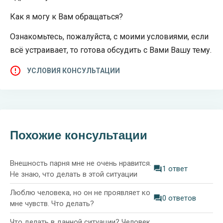
Как я могу к Вам обращаться?
Ознакомьтесь, пожалуйста, с моими условиями, если
всё устраивает, то готова обсудить с Вами Вашу тему.
УСЛОВИЯ КОНСУЛЬТАЦИИ
Похожие консультации
Внешность парня мне не очень нравится.
1 ответ
Не знаю, что делать в этой ситуации
Люблю человека, но он не проявляет ко
0 ответов
мне чувств. Что делать?
Что делать в данной ситуации? Человек,