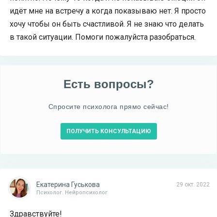
идёт мне на встречу а когда показываю нет. Я просто
хочу чтобы он быть счастливой. Я не знаю что делать
в такой ситуации. Помоги пожалуйста разобраться.
Есть вопросы?
Спросите психолога прямо сейчас!
ПОЛУЧИТЬ КОНСУЛЬТАЦИЮ
Екатерина Гуськова
29 окт. 2022
Психолог. Нейропсихолог
Здравствуйте!