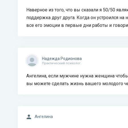
Наверное из того, что вы сказали я 50/50 явл
поддержка друг друга. Когда он устроился на
все его эмоции в первые дни работы и говори
Надежда Родионова
Практический психолог.
Ангелина, если мужчине нужна женщина чтобы
вы можете сделать жизнь вашего молодого ч
Ангелина