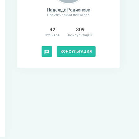
Надежда Родионова
Практический психолог.
42
309
Отзывов
Консультаций
КОНСУЛЬТАЦИЯ