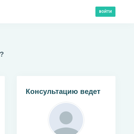
ВОЙТИ
д?
Консультацию ведет