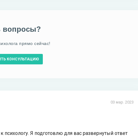
ь вопросы?
сихолога прямо сейчас!
ИТЬ КОНСУЛЬТАЦИЮ
03 мар. 2023
 к психологу. Я подготовлю для вас развернутый ответ