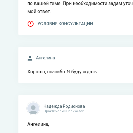
по вашей теме. При необходимости задам уточ
мой ответ.
УСЛОВИЯ КОНСУЛЬТАЦИИ
Ангелина
Хорошо, спасибо. Я буду ждать
Надежда Родионова
Практический психолог.
Ангелина,