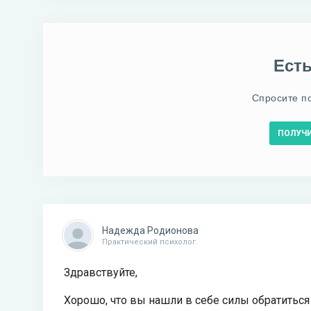
Ест
Спросите п
ПОЛУЧ
Надежда Родионова
Практический психолог.
Здравствуйте,
Хорошо, что вы нашли в себе силы обратиться