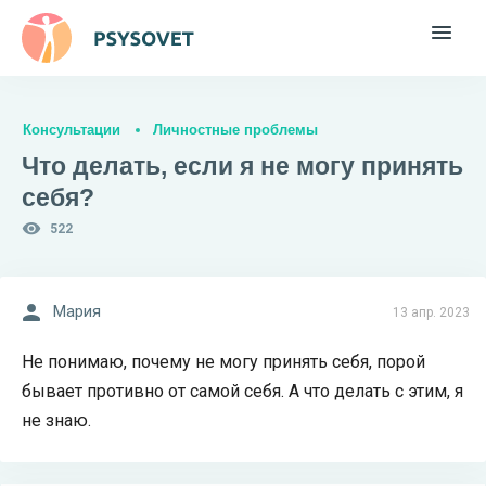
Консультации
Личностные проблемы
Что делать, если я не могу принять
себя?
522
Мария
13 апр. 2023
Не понимаю, почему не могу принять себя, порой
бывает противно от самой себя. А что делать с этим, я
не знаю.