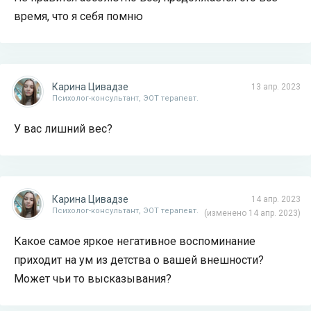
время, что я себя помню
Карина Цивадзе
13 апр. 2023
Психолог-консультант, ЭОТ терапевт.
У вас лишний вес?
Карина Цивадзе
14 апр. 2023
Психолог-консультант, ЭОТ терапевт.
(изменено 14 апр. 2023)
Какое самое яркое негативное воспоминание
приходит на ум из детства о вашей внешности?
Может чьи то высказывания?