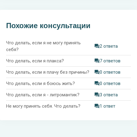
Похожие консультации
Что делать, если я не могу принять
2 ответа
себя?
Что делать, если я плакса?
7 ответов
Что делать, если я плачу без причины?
0 ответов
Что делать, если я боюсь жить?
0 ответов
Что делать, если я - литромантик?
3 ответа
Не могу принять себя. Что делать?
1 ответ