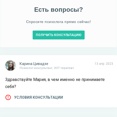
Есть вопросы?
Спросите психолога прямо сейчас!
ПОЛУЧИТЬ КОНСУЛЬТАЦИЮ
Карина Цивадзе
13 апр. 2023
Психолог-консультант, ЭОТ терапевт.
Здравствуйте Мария, в чем именно не принимаете
себя?
УСЛОВИЯ КОНСУЛЬТАЦИИ