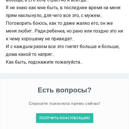
Я не знаю как мне быть, в последнее время на меня
прям нахлынуло, для чего все это, с мужем...
Поговорить боюсь, как то даже жалко его, он же
меня любит.. Ради ребенка, но рано или поздно это ни
к чему хорошему не приведет...
И с каждым разом все это гнетет больше и больше,
дома какой то напряг..
Как быть, подскажите пожалуйста...
Есть вопросы?
Спросите психолога прямо сейчас!
ПОЛУЧИТЬ КОНСУЛЬТАЦИЮ