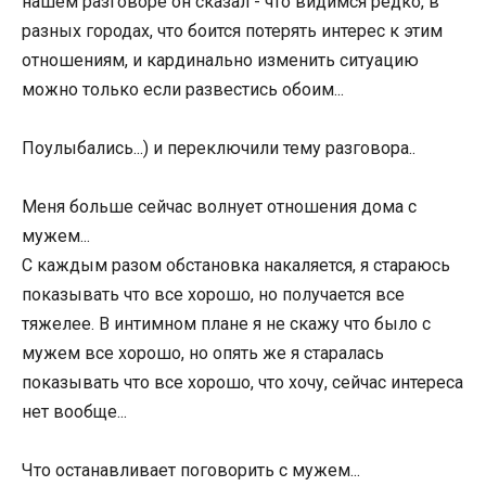
нашем разговоре он сказал - что видимся редко, в
разных городах, что боится потерять интерес к этим
отношениям, и кардинально изменить ситуацию
можно только если развестись обоим...
Поулыбались...) и переключили тему разговора..
Меня больше сейчас волнует отношения дома с
мужем...
С каждым разом обстановка накаляется, я стараюсь
показывать что все хорошо, но получается все
тяжелее. В интимном плане я не скажу что было с
мужем все хорошо, но опять же я старалась
показывать что все хорошо, что хочу, сейчас интереса
нет вообще...
Что останавливает поговорить с мужем...