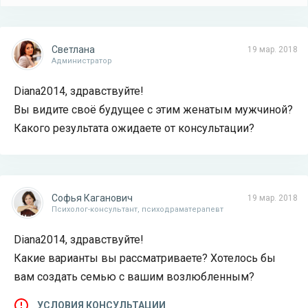
Светлана
19 мар. 2018
Администратор
Diana2014, здравствуйте!
Вы видите своё будущее с этим женатым мужчиной?
Какого результата ожидаете от консультации?
Софья Каганович
19 мар. 2018
Психолог-консультант, психодраматерапевт
Diana2014, здравствуйте!
Какие варианты вы рассматриваете? Хотелось бы
вам создать семью с вашим возлюбленным?
УСЛОВИЯ КОНСУЛЬТАЦИИ