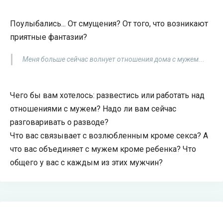
Поулыбались... От смущения? От того, что возникают
приятные фантазии?
Меня больше сейчас волнует отношения дома с мужем...
Чего бы вам хотелось: развестись или работать над
отношениями с мужем? Надо ли вам сейчас
разговаривать о разводе?
Что вас связывает с возлюбленным кроме секса? А
что вас объединяет с мужем кроме ребенка? Что
общего у вас с каждым из этих мужчин?