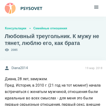
Консультации
Семейные отношения
Любовный треугольник. К мужу не
тянет, люблю его, как брата
2085
Diana2014
19 мар. 2018
Диана, 28 лет, замужем.
Пред. История, в 2010 г. (21 год на тот момент) начала
встречаться с женатым мужчиной, отношения были
идеальные во всех смыслах - для меня это были
первые серьезные отношения, первый секс, внешне