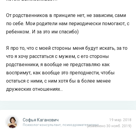
От родственников в принципе нет, не зависим, сами
по себе. Мои родители нам периодически помогают, с
ребенком.. И за это им спасибо)
Я про то, что с моей стороны меня будут искать, за то
что я хочу расстаться с мужем, с его стороны
родственники, я вообще не представляю как
воспримут, как вообще это преподнести, чтобы
остаться с ними, с ним хотя бы в более менее
дружеских отношениях...
Софья Каганович
19 мар. 2018
Психолог-консультант, психодраматерапевт
(изменено 30 нояб. 2019)