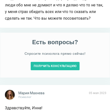
люди обо мне не думают и что я делаю что то не так,
у меня страх обидеть всех или что то сказать или
сделать не так. Что вы можете посоветовать?
Есть вопросы?
Спросите психолога прямо сейчас!
ПОЛУЧИТЬ КОНСУЛЬТАЦИЮ
Мария Махнева
05 мая 2023
Психолог
Здравствуйте, Инна!