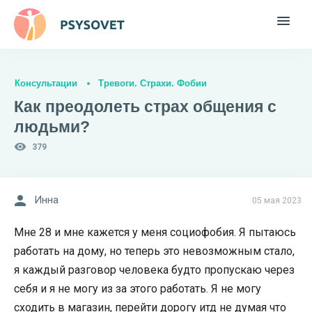
Консультации
Тревоги. Страхи. Фобии
Как преодолеть страх общения с
людьми?
379
Инна
05 мая 2023
Мне 28 и мне кажется у меня социофобия. Я пытаюсь
работать на дому, но теперь это невозможным стало,
я каждый разговор человека будто пропускаю через
себя и я не могу из за этого работать. Я не могу
сходить в магазин, перейти дорогу итд не думая что