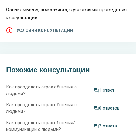
Ознакомьтесь, пожалуйста, с условиями проведения
консультации
УСЛОВИЯ КОНСУЛЬТАЦИИ
Похожие консультации
Как преодолеть страх общения с
1 ответ
людьми?
Как преодолеть страх общения с
0 ответов
людьми?
Как преодолеть страх общения/
2 ответа
коммуникации с людьми?