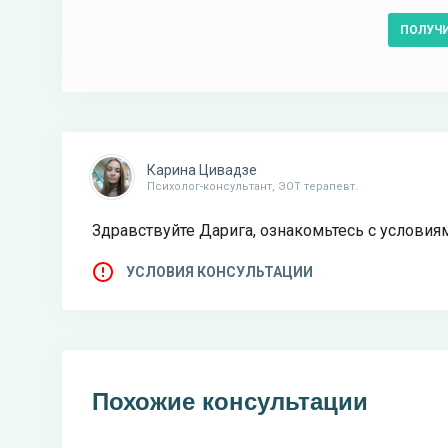
ПОЛУЧ
Карина Цивадзе
Психолог-консультант, ЭОТ терапевт.
Здравствуйте Дарига, ознакомьтесь с условия
УСЛОВИЯ КОНСУЛЬТАЦИИ
Похожие консультации