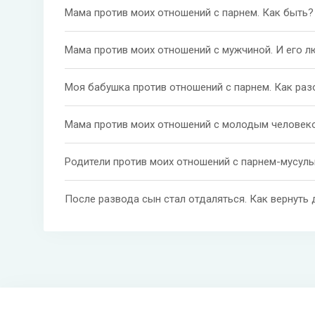
Мама против моих отношений с парнем. Как быть?
Моя бабушка против отношений с парнем. Как раз
Мама против моих отношений с молодым человеко
После развода сын стал отдаляться. Как вернуть