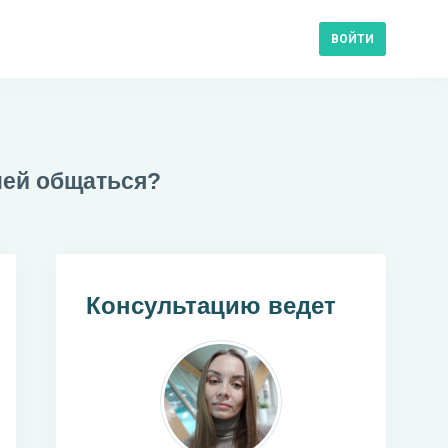
ВОЙТИ
ней общаться?
Консультацию ведет