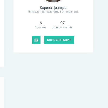
Карина Цивадзе
Психолог-консультант, ЭОТ терапевт.
6
97
Отзывов
Консультаций
КОНСУЛЬТАЦИЯ