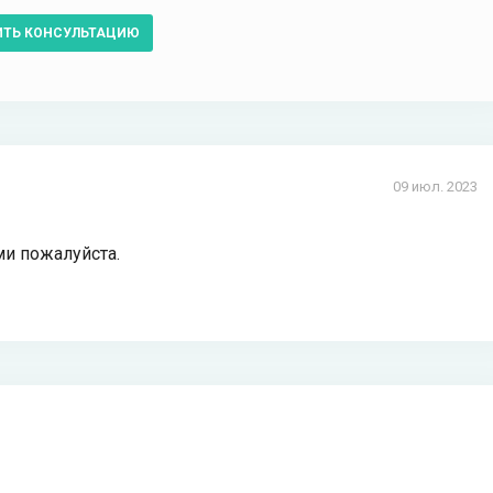
ИТЬ КОНСУЛЬТАЦИЮ
09 июл. 2023
ми пожалуйста.