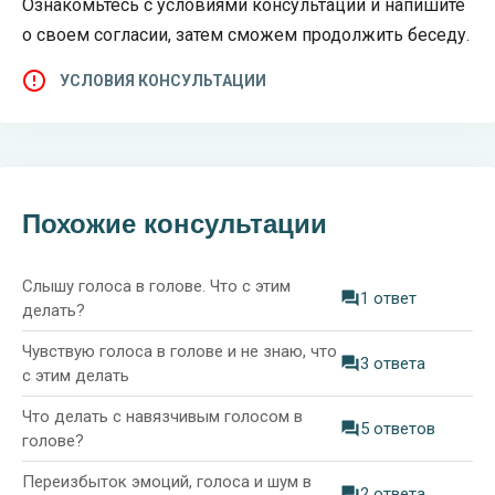
Ознакомьтесь с условиями консультации и напишите
о своем согласии, затем сможем продолжить беседу.
УСЛОВИЯ КОНСУЛЬТАЦИИ
Похожие консультации
Слышу голоса в голове. Что с этим
1 ответ
делать?
Чувствую голоса в голове и не знаю, что
3 ответа
с этим делать
Что делать с навязчивым голосом в
5 ответов
голове?
Переизбыток эмоций, голоса и шум в
2 ответа