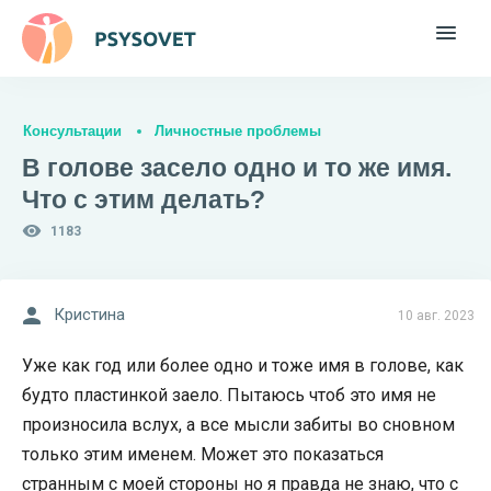
Консультации
Личностные проблемы
В голове засело одно и то же имя.
Что с этим делать?
1183
Кристина
10 авг. 2023
Уже как год или более одно и тоже имя в голове, как
будто пластинкой заело. Пытаюсь чтоб это имя не
произносила вслух, а все мысли забиты во сновном
только этим именем. Может это показаться
странным с моей стороны но я правда не знаю, что с