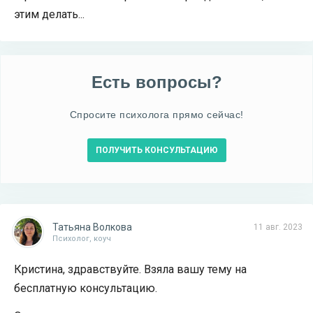
этим делать...
Есть вопросы?
Спросите психолога прямо сейчас!
ПОЛУЧИТЬ КОНСУЛЬТАЦИЮ
Татьяна Волкова
11 авг. 2023
Психолог, коуч
Кристина, здравствуйте. Взяла вашу тему на
бесплатную консультацию.