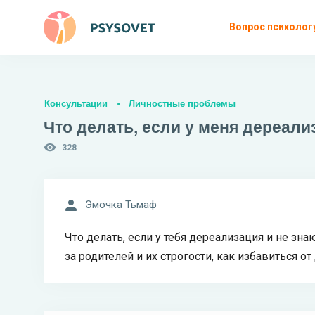
Вопрос психолог
Консультации
Личностные проблемы
Что делать, если у меня дереали
328
Эмочка Тьмаф
Что делать, если у тебя дереализация и не знаю
за родителей и их строгости, как избавиться о