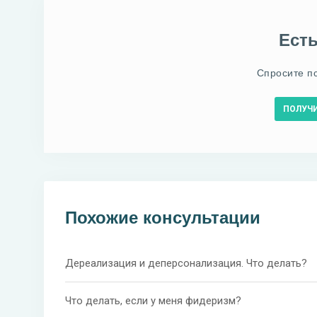
Ест
Спросите п
ПОЛУЧ
Похожие консультации
Дереализация и деперсонализация. Что делать?
Что делать, если у меня фидеризм?