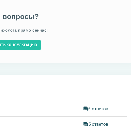
ь вопросы?
сихолога прямо сейчас!
ИТЬ КОНСУЛЬТАЦИЮ
6 ответов
5 ответов