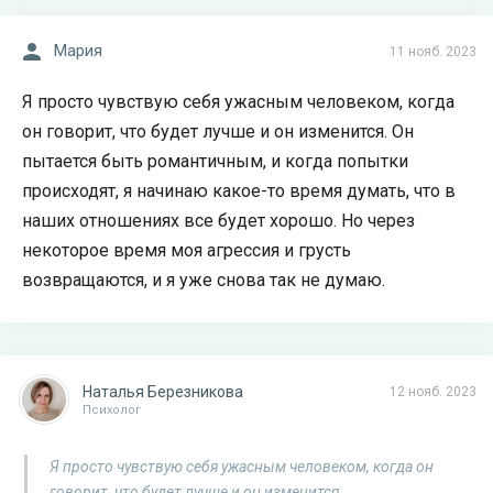
Мария
11 нояб. 2023
Я просто чувствую себя ужасным человеком, когда
он говорит, что будет лучше и он изменится. Он
пытается быть романтичным, и когда попытки
происходят, я начинаю какое-то время думать, что в
наших отношениях все будет хорошо. Но через
некоторое время моя агрессия и грусть
возвращаются, и я уже снова так не думаю.
Наталья Березникова
12 нояб. 2023
Психолог
Я просто чувствую себя ужасным человеком, когда он
говорит, что будет лучше и он изменится.