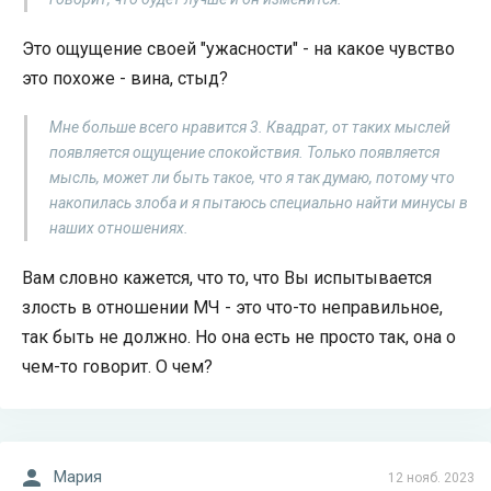
Это ощущение своей "ужасности" - на какое чувство
это похоже - вина, стыд?
Мне больше всего нравится 3. Квадрат, от таких мыслей
появляется ощущение спокойствия. Только появляется
мысль, может ли быть такое, что я так думаю, потому что
накопилась злоба и я пытаюсь специально найти минусы в
наших отношениях.
Вам словно кажется, что то, что Вы испытывается
злость в отношении МЧ - это что-то неправильное,
так быть не должно. Но она есть не просто так, она о
чем-то говорит. О чем?
Мария
12 нояб. 2023