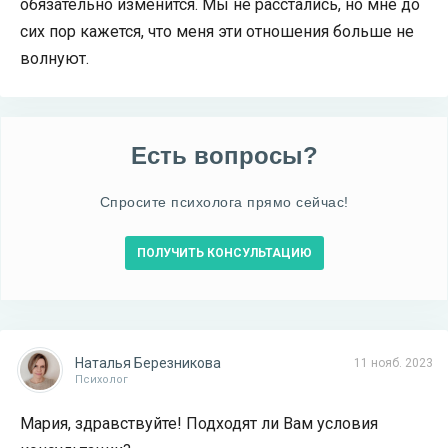
обязательно изменится. Мы не расстались, но мне до
сих пор кажется, что меня эти отношения больше не
волнуют.
Есть вопросы?
Спросите психолога прямо сейчас!
ПОЛУЧИТЬ КОНСУЛЬТАЦИЮ
Наталья Березникова
11 нояб. 2023
Психолог
Мария, здравствуйте! Подходят ли Вам условия