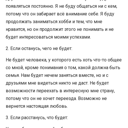
появляться постоянно. Я не буду общаться ни с кем,
потому что он забирает всё внимание себе. Я буду
продолжать заниматься хобби и тем, что мне
нравится, но он продолжит этого не понимать и не
будет интересоваться моими успехами.
2. Если останусь, чего не будет:
Не будет человека, у которого есть хоть что-то общее
со мной, кроме понимания о том, какой должна быть
семья. Нам будет нечем заняться вместе, но и с
друзьями мне видеться никто не даст. Не будет
возможности переехать в интересную мне страну,
потому что он не хочет переезда. Возможно не
вернется настоящая любовь.
3. Если расстанусь, что будет: