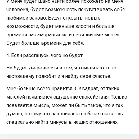
У меня будет шанс найти более похожего на меня
человека, будет возможность почувствовать себя
любимой заново. Будут открыты новые
возможности, будет меньше злости и больше
времени на саморазвитие и свои личные мечты.
Будет больше времени для себя.
4. Если расстанусь, чего не будет:
Не будет уверенности в том, что меня кто-то по-
настоящему полюбит и я найду своё счастье.
Мне больше всего нравится 3. Квадрат, от таких
мыслей появляется ощущение спокойствия. Только
появляется мысль, может ли быть такое, что я так
думаю, потому что накопилась злоба и я пытаюсь
специально найти минусы в наших отношениях.