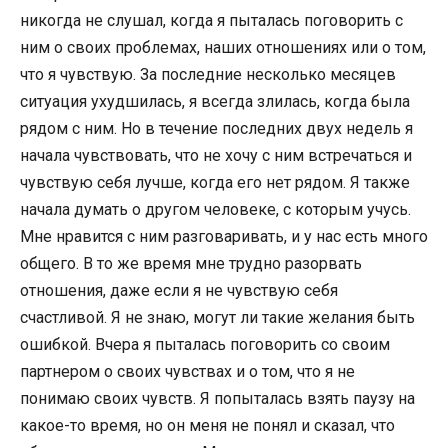
никогда не слушал, когда я пыталась поговорить с
ним о своих проблемах, наших отношениях или о том,
что я чувствую. За последние несколько месяцев
ситуация ухудшилась, я всегда злилась, когда была
рядом с ним. Но в течение последних двух недель я
начала чувствовать, что не хочу с ним встречаться и
чувствую себя лучше, когда его нет рядом. Я также
начала думать о другом человеке, с которым учусь.
Мне нравится с ним разговаривать, и у нас есть много
общего. В то же время мне трудно разорвать
отношения, даже если я не чувствую себя
счастливой. Я не знаю, могут ли такие желания быть
ошибкой. Вчера я пыталась поговорить со своим
партнером о своих чувствах и о том, что я не
понимаю своих чувств. Я попыталась взять паузу на
какое-то время, но он меня не понял и сказал, что