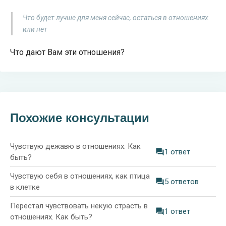
Что будет лучше для меня сейчас, остаться в отношениях
или нет
Что дают Вам эти отношения?
Похожие консультации
Чувствую дежавю в отношениях. Как
1 ответ
быть?
Чувствую себя в отношениях, как птица
5 ответов
в клетке
Перестал чувствовать некую страсть в
1 ответ
отношениях. Как быть?