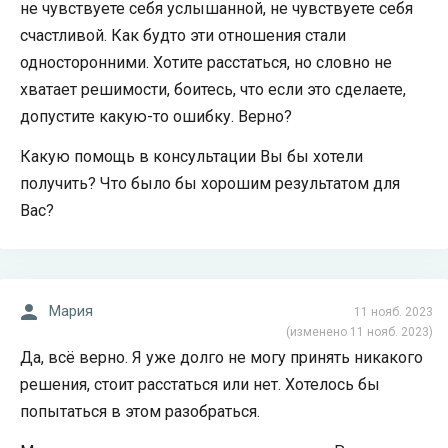
не чувствуете себя услышанной, не чувствуете себя
счастливой. Как будто эти отношения стали
односторонними. Хотите расстаться, но словно не
хватает решимости, боитесь, что если это сделаете,
допустите какую-то ошибку. Верно?
Какую помощь в консультации Вы бы хотели
получить? Что было бы хорошим результатом для
Вас?
Мария
11 нояб. 2023
(изменено 11 нояб. 2023)
Да, всё верно. Я уже долго не могу принять никакого
решения, стоит расстаться или нет. Хотелось бы
попытаться в этом разобраться.