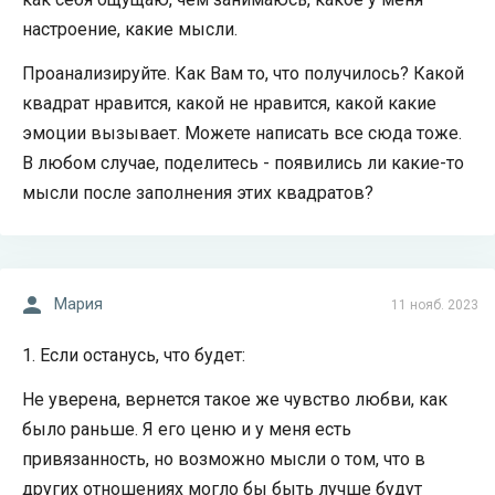
настроение, какие мысли.
Проанализируйте. Как Вам то, что получилось? Какой
квадрат нравится, какой не нравится, какой какие
эмоции вызывает. Можете написать все сюда тоже.
В любом случае, поделитесь - появились ли какие-то
мысли после заполнения этих квадратов?
Мария
11 нояб. 2023
1. Если останусь, что будет:
Не уверена, вернется такое же чувство любви, как
было раньше. Я его ценю и у меня есть
привязанность, но возможно мысли о том, что в
других отношениях могло бы быть лучше будут