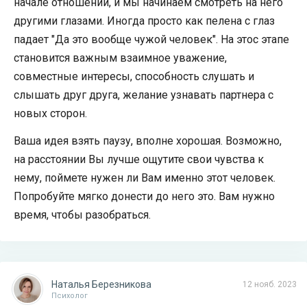
начале отношений, и мы начинаем смотреть на него
другими глазами. Иногда просто как пелена с глаз
падает "Да это вообще чужой человек". На этос этапе
становится важным взаимное уважение,
совместные интересы, способность слушать и
слышать друг друга, желание узнавать партнера с
новых сторон.
Ваша идея взять паузу, вполне хорошая. Возможно,
на расстоянии Вы лучше ощутите свои чувства к
нему, поймете нужен ли Вам именно этот человек.
Попробуйте мягко донести до него это. Вам нужно
время, чтобы разобраться.
Наталья Березникова
12 нояб. 2023
Психолог