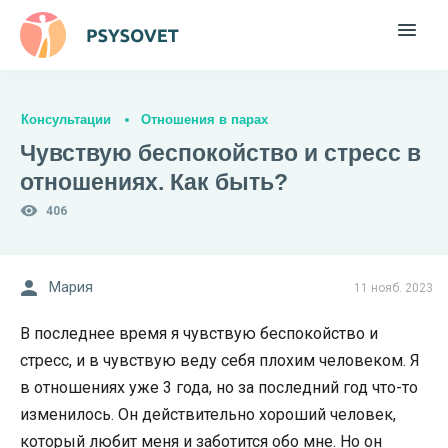
Консультации
Отношения в парах
Чувствую беспокойство и стресс в
отношениях. Как быть?
406
Мария
11 нояб. 2023
В последнее время я чувствую беспокойство и
стресс, и в чувствую веду себя плохим человеком. Я
в отношениях уже 3 года, но за последний год что-то
изменилось. Он действительно хороший человек,
который любит меня и заботится обо мне. Но он