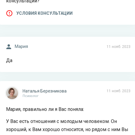
консультации?
УСЛОВИЯ КОНСУЛЬТАЦИИ
Мария
11 нояб. 2023
Да
Наталья Березникова
11 нояб. 2023
Психолог
Мария, правильно ли я Вас поняла:
У Вас есть отношения с молодым человеком. Он
хороший, к Вам хорошо относится, но рядом с ним Вы