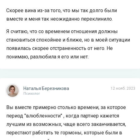
Скорее вина из-за того, что мы так долго были
вместе и меня так неожиданно переклинило.
Я считаю, что со временем отношения должны
становиться спокойнее и ближе, но в моей ситуации
появилась скорее отстраненность от него. Не
понимаю, разлюбила я его или нет.
Наталья Березникова
12 нояб. 2023
Психолог
Вы вместе примерно столько времени, за которое
период "влюбленности" , когда партнер кажется
лучшим из возможных, чаще всего заканчивается,
перестают работать те гормоны, которые были в