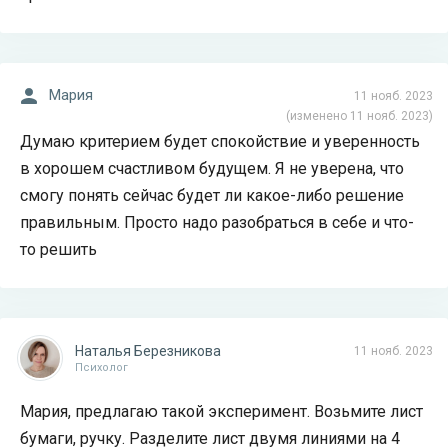
Мария
11 нояб. 2023
(изменено 11 нояб. 2023)
Думаю критерием будет спокойствие и уверенность
в хорошем счастливом будущем. Я не уверена, что
смогу понять сейчас будет ли какое-либо решение
правильным. Просто надо разобраться в себе и что-
то решить
Наталья Березникова
11 нояб. 2023
Психолог
Мария, предлагаю такой эксперимент. Возьмите лист
бумаги, ручку. Разделите лист двумя линиями на 4