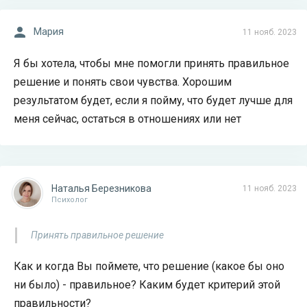
Мария
11 нояб. 2023
Я бы хотела, чтобы мне помогли принять правильное
решение и понять свои чувства. Хорошим
результатом будет, если я пойму, что будет лучше для
меня сейчас, остаться в отношениях или нет
Наталья Березникова
11 нояб. 2023
Психолог
Принять правильное решение
Как и когда Вы поймете, что решение (какое бы оно
ни было) - правильное? Каким будет критерий этой
правильности?