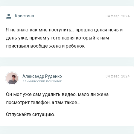
Кристина
04 февр. 2024
Я не знаю как мне поступить… прошла целая ночь и
день уже, причем у того парня который к нам
приставал вообще жена и ребенок
Александр Руденко
04 февр. 2024
Клинический психолог
Он мог уже сам удалить видео, мало ли жена
посмотрит телефон, а там такое...
Отпускайте ситуацию.