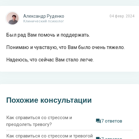
Александр Руденко
04 февр. 2024
Клинический психолог
Был рад Вам помочь и поддержать.
Понимаю и чувствую, что Вам было очень тяжело.
Надеюсь, что сейчас Вам стало легче.
Похожие консультации
Как справиться со стрессом и
7 ответов
преодолеть тревогу?
Как справиться со стрессом и тревогой