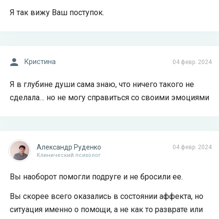
Я так вижу Ваш поступок.
Кристина
04 февр. 2024
Я в глубине души сама знаю, что ничего такого не
сделала… но не могу справиться со своими эмоциями
Александр Руденко
04 февр. 2024
Клинический психолог
Вы наоборот помогли подруге и не бросили ее.
Вы скорее всего оказались в состоянии аффекта, но
ситуация именно о помощи, а не как то разврате или