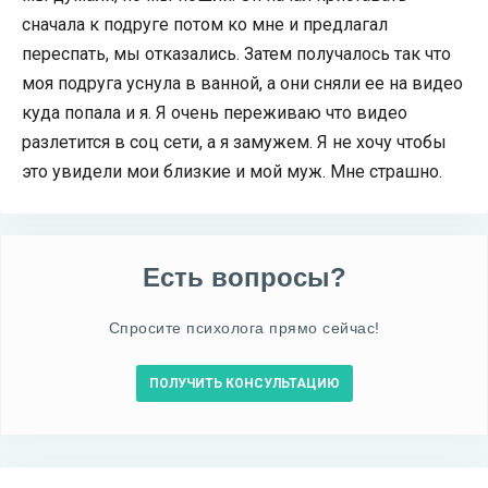
сначала к подруге потом ко мне и предлагал
переспать, мы отказались. Затем получалось так что
моя подруга уснула в ванной, а они сняли ее на видео
куда попала и я. Я очень переживаю что видео
разлетится в соц сети, а я замужем. Я не хочу чтобы
это увидели мои близкие и мой муж. Мне страшно.
Есть вопросы?
Спросите психолога прямо сейчас!
ПОЛУЧИТЬ КОНСУЛЬТАЦИЮ