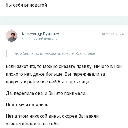
бы себя виноватой
Александр Руденко
04 февр. 2024
Клинический психолог
Так и было, но близким потом не объяснишь
Если захотите, то можно сказать правду. Ничего в ней
плохого нет, даже больше, Вы переживали за
подругу и решили с ней быть до конца.
Да, перепила она, и Вы это понимали.
Поэтому и остались
Нет а этом никакой вины, скорее Вы взяли
ответственность на себя.