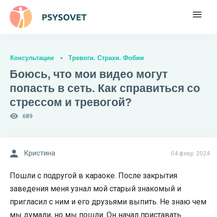
Консультации
Тревоги. Страхи. Фобии
Боюсь, что мои видео могут
попасть в сеть. Как справиться со
стрессом и тревогой?
689
Кристина
04 февр. 2024
Пошли с подругой в караоке. После закрытия
заведения меня узнал мой старый знакомый и
пригласил с ним и его друзьями выпить. Не знаю чем
мы думали, но мы пошли. Он начал приставать