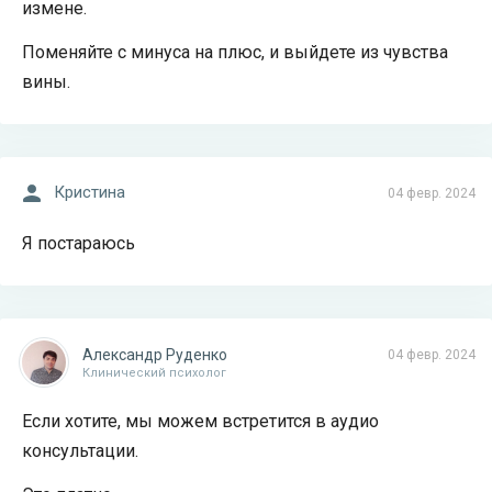
измене.
Поменяйте с минуса на плюс, и выйдете из чувства
вины.
Кристина
04 февр. 2024
Я постараюсь
Александр Руденко
04 февр. 2024
Клинический психолог
Если хотите, мы можем встретится в аудио
консультации.