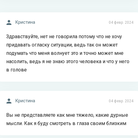
Кристина
04 февр. 2024
Здравствуйте, нет не говорила потому что не хочу
придавать огласку ситуации, ведь так он может
подумать что меня волнует это и точно может мне
насолить, ведь я не знаю этого человека и что у него
в голове
Кристина
04 февр. 2024
Вы не представляете как мне тяжело, какие дурные
мысли. Как я буду смотреть в глаза своим близким