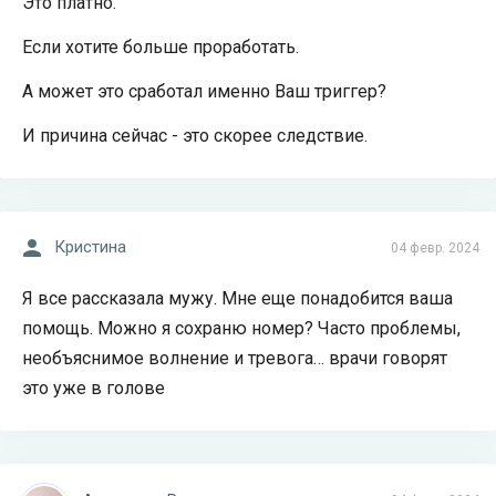
Это платно.
Если хотите больше проработать.
А может это сработал именно Ваш триггер?
И причина сейчас - это скорее следствие.
Кристина
04 февр. 2024
Я все рассказала мужу. Мне еще понадобится ваша
помощь. Можно я сохраню номер? Часто проблемы,
необъяснимое волнение и тревога… врачи говорят
это уже в голове