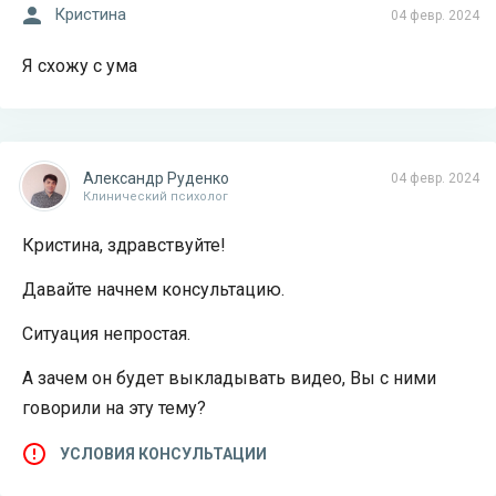
Кристина
04 февр. 2024
Я схожу с ума
Александр Руденко
04 февр. 2024
Клинический психолог
Кристина, здравствуйте!
Давайте начнем консультацию.
Ситуация непростая.
А зачем он будет выкладывать видео, Вы с ними
говорили на эту тему?
УСЛОВИЯ КОНСУЛЬТАЦИИ