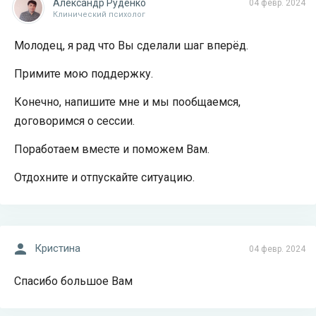
Александр Руденко
04 февр. 2024
Клинический психолог
Молодец, я рад что Вы сделали шаг вперёд.
Примите мою поддержку.
Конечно, напишите мне и мы пообщаемся,
договоримся о сессии.
Поработаем вместе и поможем Вам.
Отдохните и отпускайте ситуацию.
Кристина
04 февр. 2024
Спасибо большое Вам