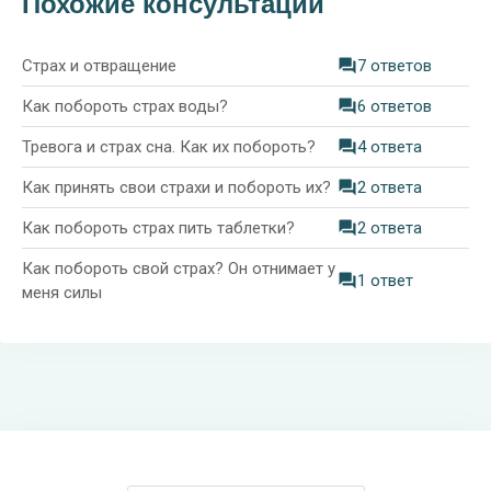
Похожие консультации
Страх и отвращение
7 ответов
Как побороть страх воды?
6 ответов
Тревога и страх сна. Как их побороть?
4 ответа
Как принять свои страхи и побороть их?
2 ответа
Как побороть страх пить таблетки?
2 ответа
Как побороть свой страх? Он отнимает у
1 ответ
меня силы