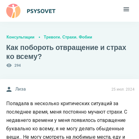
Консультации
Тревоги. Страхи. Фобии
Как побороть отвращение и страх
ко всему?
294
Лиза
25 июл. 2024
Попадала в несколько критических ситуаций за
последнее время, меня постоянно мучают страхи. С
недавнего времени у меня появилось отвращение
буквально ко всему, я не могу делать обыденные
вещи... Не могу смотреть на любимые места, еду и