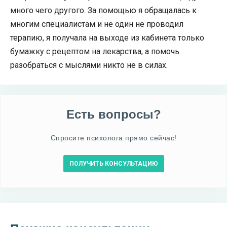
много чего другого. За помощью я обращалась к
многим специалистам и не один не проводил
терапию, я получала на выходе из кабинета только
бумажку с рецептом на лекарства, а помочь
разобраться с мыслями никто не в силах.
Есть вопросы?
Спросите психолога прямо сейчас!
ПОЛУЧИТЬ КОНСУЛЬТАЦИЮ