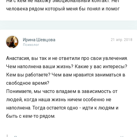
Ни с кем не нахожу эмоциональный контакт. Нет
человека рядом который меня бы понял и помог
Ирина Шевцова
21 апр. 2018
Психолог
Анастасия, вы так и не ответили про свои увлечения.
Чем наполнена ваши жизнь? Какие у вас интересы?
Кем вы работаете? Чем вам нравится заниматься в
свободное время?
Понимаете, мы часто впадаем в зависимость от
людей, когда наша жизнь ничем особенно не
наполнена. Тогда остается одно - идти к людям и
быть с кем-то рядом.