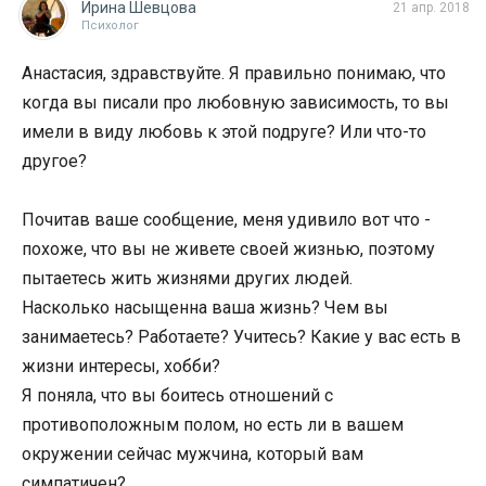
Ирина Шевцова
21 апр. 2018
Психолог
Анастасия, здравствуйте. Я правильно понимаю, что
когда вы писали про любовную зависимость, то вы
имели в виду любовь к этой подруге? Или что-то
другое?
Почитав ваше сообщение, меня удивило вот что -
похоже, что вы не живете своей жизнью, поэтому
пытаетесь жить жизнями других людей.
Насколько насыщенна ваша жизнь? Чем вы
занимаетесь? Работаете? Учитесь? Какие у вас есть в
жизни интересы, хобби?
Я поняла, что вы боитесь отношений с
противоположным полом, но есть ли в вашем
окружении сейчас мужчина, который вам
симпатичен?