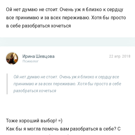
Ой нет думаю не стоит. Очень уж я близко к сердцу
все принимаю и за всех переживаю. Хотя бы просто
в себе разобраться хочеться
Ирина Шевцова
22 апр. 2018
Психолог
Ой нет думаю не стоит. Очень уж я близко к сердцу все
принимаю и за всех переживаю. Хотя бы просто в себе
разобраться хочеться
Тоже хороший выбор! =)
Как бы я могла помочь вам разобраться в себе? С