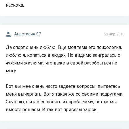
наскока.
Анастасия 87
22 апр. 2018
Да спорт очень люблю. Еще моя тема это психология,
люблю я, копаться в людях. Но видимо заигралась с
чужими жизнями, что даже в своей разобраться не
могу
Вот вы мне очень часто задаете вопросы, пытаетесь
меня вычерпать. Вот я такая же со своими подругами.
Слушаю, пытаюсь понять их проблемму, потом мы
вместе решаем. И так вот привязываюсь...