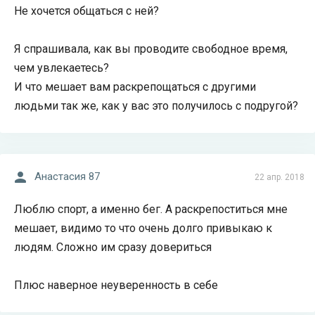
Не хочется общаться с ней?
Я спрашивала, как вы проводите свободное время,
чем увлекаетесь?
И что мешает вам раскрепощаться с другими
людьми так же, как у вас это получилось с подругой?
Анастасия 87
22 апр. 2018
Люблю спорт, а именно бег. А раскрепоститься мне
мешает, видимо то что очень долго привыкаю к
людям. Сложно им сразу довериться
Плюс наверное неуверенность в себе