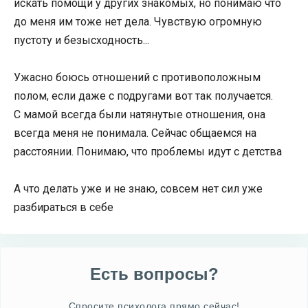
искать помощи у других знакомых, но понимаю что
до меня им тоже нет дела. Чувствую огромную
пустоту и безысходность...
Ужасно боюсь отношений с противоположным
полом, если даже с подругами вот так получается.
С мамой всегда были натянутые отношения, она
всегда меня не понимала. Сейчас общаемся на
расстоянии. Понимаю, что проблемы идут с детства
А что делать уже и не знаю, совсем нет сил уже
разбираться в себе
Есть вопросы?
Спросите психолога прямо сейчас!