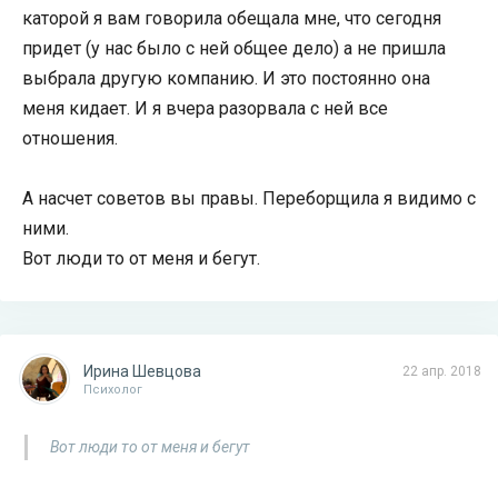
каторой я вам говорила обещала мне, что сегодня
придет (у нас было с ней общее дело) а не пришла
выбрала другую компанию. И это постоянно она
меня кидает. И я вчера разорвала с ней все
отношения.
А насчет советов вы правы. Переборщила я видимо с
ними.
Вот люди то от меня и бегут.
Ирина Шевцова
22 апр. 2018
Психолог
Вот люди то от меня и бегут