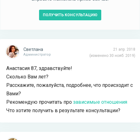
ПОЛУЧИТЬ КОНСУЛЬТАЦИЮ
Светлана
21 апр. 2018
Администратор
(изменено 30 нояб. 2019)
Анастасия 87, здравствуйте!
Сколько Вам лет?
Расскажите, пожалуйста, подробнее, что происходит с
Вами?
Рекомендую прочитать про
зависимые отношения
Что хотите получить в результате консультации?