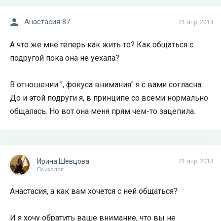
Анастасия 87
21 апр. 2018
А что же мне теперь как жить то? Как общаться с
подругой пока она не уехала?
В отношении ", фокуса внимания" я с вами согласна.
До и этой подруги я, в принципе со всеми нормально
общалась. Но вот она меня прям чем-то зацепила.
Ирина Шевцова
21 апр. 2018
Психолог
Анастасия, а как вам хочется с ней общаться?
И я хочу обратить ваше внимание, что вы не