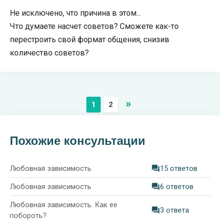
Не исключено, что причина в этом...
Что думаете насчет советов? Сможете как-то
перестроить свой формат общения, снизив
количество советов?
»
1
2
Похожие консультации
Любовная зависимость
15 ответов
Любовная зависимость
6 ответов
Любовная зависимость. Как ее
3 ответа
побороть?