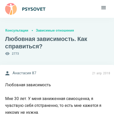
Консультации
Зависимые отношения
Любовная зависимость. Как
справиться?
2773
Анастасия 87
21 апр. 2018
Любовная зависимость
Мне 30 лет. У меня заниженная самооценка, я
чувствую себя отстраненно; то есть мне кажется я
никому не нужна.