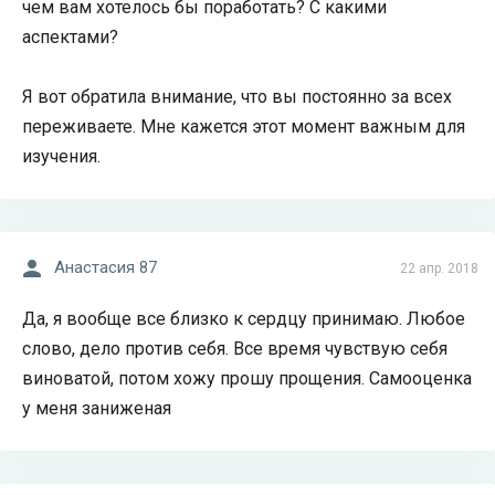
чем вам хотелось бы поработать? С какими
аспектами?
Я вот обратила внимание, что вы постоянно за всех
переживаете. Мне кажется этот момент важным для
изучения.
Анастасия 87
22 апр. 2018
Да, я вообще все близко к сердцу принимаю. Любое
слово, дело против себя. Все время чувствую себя
виноватой, потом хожу прошу прощения. Самооценка
у меня заниженая