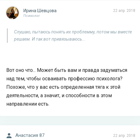
Ирина Шевцова
22 апр. 2018
Психолог
Слушаю, пытаюсь понять их проблемму, потом мы вместе
решаем. И так вот привязываюсь...
Вот оно что... Может быть вам и правда задуматься
над тем, чтобы осваивать профессию психолога?
Похоже, что у вас есть определенная тяга к этой
деятельности, а значит, и способности в этом
направлении есть.
Анастасия 87
22 апр. 2018