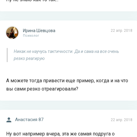
Ирина Шевцова
22 апр. 2018
Психолог
Никак не научусь тактичности. Да и сама на все очень
резко реагирую
А можете тогда привести еще пример, когда и на что
вы сами резко отреагировали?
Анастасия 87
22 апр. 2018
Ну вот например вчера, эта же самая подруга о