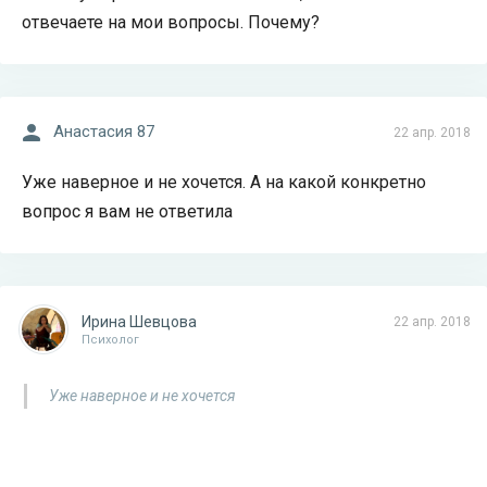
отвечаете на мои вопросы. Почему?
Анастасия 87
22 апр. 2018
Уже наверное и не хочется. А на какой конкретно
вопрос я вам не ответила
Ирина Шевцова
22 апр. 2018
Психолог
Уже наверное и не хочется