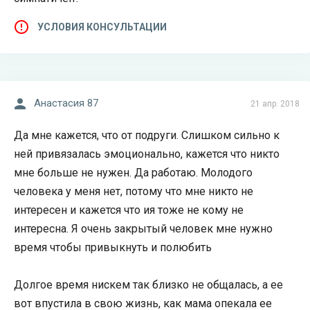
УСЛОВИЯ КОНСУЛЬТАЦИИ
Анастасия 87
21 апр. 2018
Да мне кажется, что от подруги. Слишком сильно к
ней привязалась эмоционально, кажется что никто
мне больше не нужен. Да работаю. Молодого
человека у меня нет, потому что мне никто не
интересен и кажется что ия тоже не кому не
интересна. Я очень закрытый человек мне нужно
время чтобы привыкнуть и полюбить
Долгое время нискем так близко не общалась, а ее
вот впустила в свою жизнь, как мама опекала ее