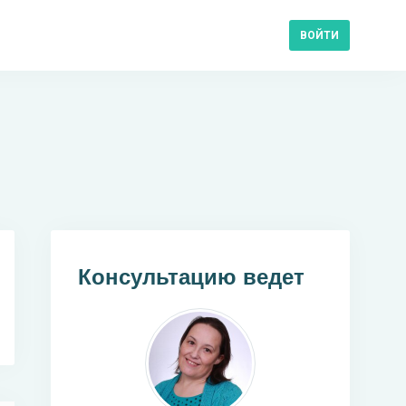
ВОЙТИ
Консультацию ведет