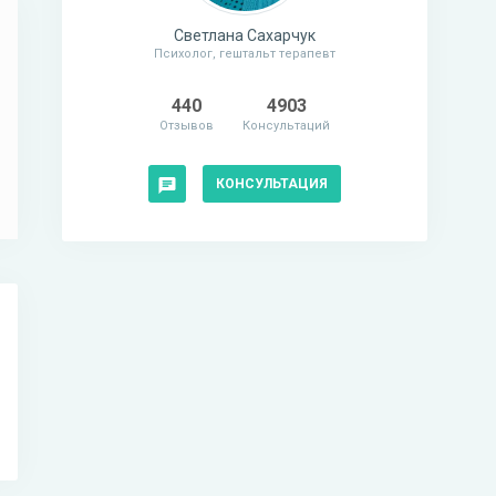
Светлана Сахарчук
Психолог, гештальт терапевт
440
4903
Отзывов
Консультаций
КОНСУЛЬТАЦИЯ