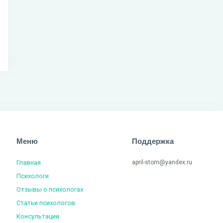
Меню
Поддержка
Главная
april-stom@yandex.ru
Психологи
Отзывы о психологах
Статьи психологов
Консультации