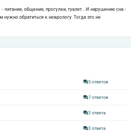
 питание, общение, прогулки, туалет... И нарушение сна -
м нужно обратиться к неврологу. Тогда это не
5 ответов
7 ответов
3 ответа
3 ответа