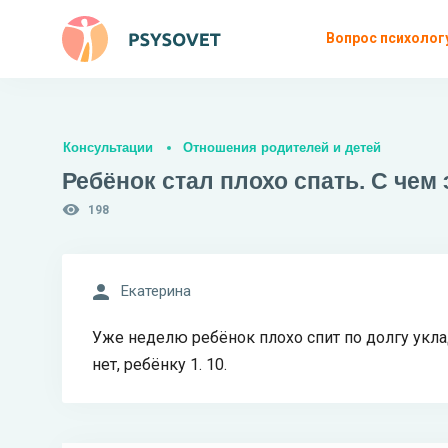
Вопрос психолог
Консультации
Отношения родителей и детей
Ребёнок стал плохо спать. С чем
198
Екатерина
Уже неделю ребёнок плохо спит по долгу укла
нет, ребёнку 1. 10.