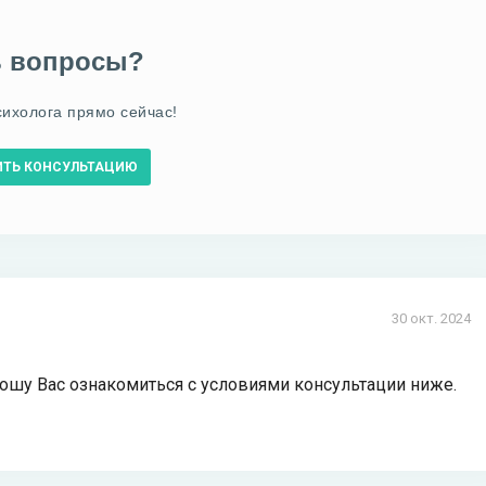
ь вопросы?
сихолога прямо сейчас!
ИТЬ КОНСУЛЬТАЦИЮ
30 окт. 2024
прошу Вас ознакомиться с условиями консультации ниже.