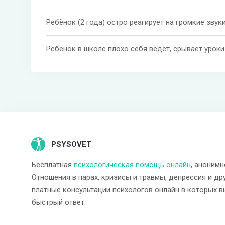
Ребенок в школе плохо себя ведёт, срывает уроки
PSYSOVET
Бесплатная
психологическая помощь онлайн
, анонимн
Отношения в парах, кризисы и травмы, депрессия и др
платные консультации психологов онлайн в которых в
быстрый ответ.