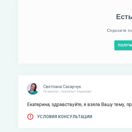
Ест
Спросите п
ПОЛУЧ
Светлана Сахарчук
Психолог, гештальт терапевт
Екатерина, здравствуйте, я взяла Вашу тему, 
УСЛОВИЯ КОНСУЛЬТАЦИИ