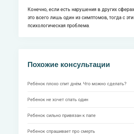
Конечно, если есть нарушения в других сферах -
это всего лишь один из симптомов, тогда с эти
психологическая проблема.
Похожие консультации
Ребёнок плохо спит днём. Что можно сделать?
Ребенок не хочет спать один
Ребенок сильно привязан к папе
Ребенок спрашивает про смерть