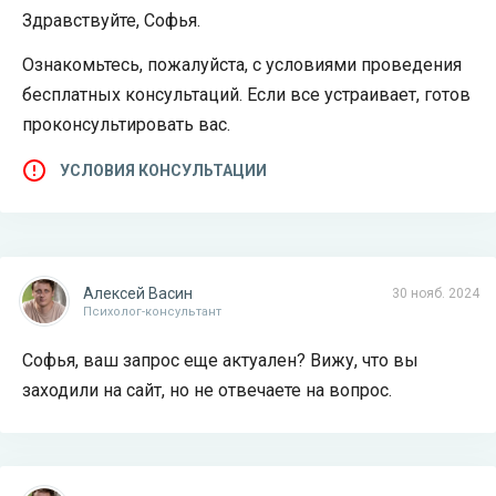
Здравствуйте, Софья.
Ознакомьтесь, пожалуйста, с условиями проведения
бесплатных консультаций. Если все устраивает, готов
проконсультировать вас.
УСЛОВИЯ КОНСУЛЬТАЦИИ
Алексей Васин
30 нояб. 2024
Психолог-консультант
Софья, ваш запрос еще актуален? Вижу, что вы
заходили на сайт, но не отвечаете на вопрос.