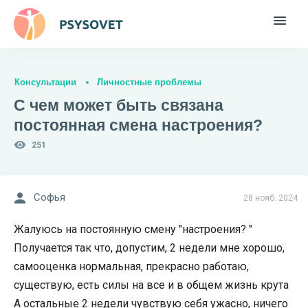
Консультации
Личностные проблемы
С чем может быть связана
постоянная смена настроения?
251
Софья
28 нояб. 2024
Жалуюсь на постоянную смену "настроения? "
Получается так что, допустим, 2 недели мне хорошо,
самооценка нормальная, прекрасно работаю,
существую, есть силы на все и в общем жизнь крута
А остальные 2 недели чувствую себя ужасно, ничего