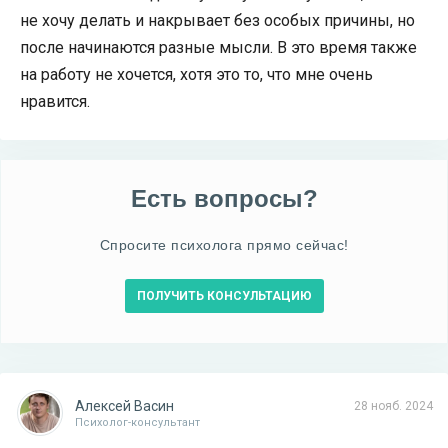
не хочу делать и накрывает без особых причины, но
после начинаются разные мысли. В это время также
на работу не хочется, хотя это то, что мне очень
нравится.
Есть вопросы?
Спросите психолога прямо сейчас!
ПОЛУЧИТЬ КОНСУЛЬТАЦИЮ
Алексей Васин
28 нояб. 2024
Психолог-консультант