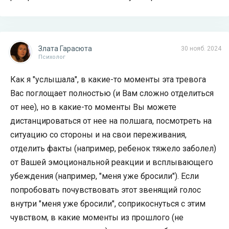
Злата Гарасюта
30 нояб. 2024
Психолог
Как я "услышала", в какие-то моменты эта тревога
Вас поглощает полностью (и Вам сложно отделиться
от нее), но в какие-то моменты Вы можете
дистанцироваться от нее на полшага, посмотреть на
ситуацию со стороны и на свои переживания,
отделить факты (например, ребенок тяжело заболел)
от Вашей эмоциональной реакции и всплывающего
убеждения (например, "меня уже бросили"). Если
попробовать почувствовать этот звенящий голос
внутри "меня уже бросили", соприкоснуться с этим
чувством, в какие моменты из прошлого (не