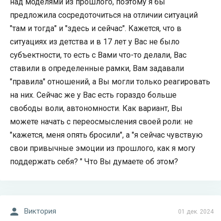
над моделями из прошлого, поэтому я бы
предложила сосредоточиться на отличии ситуаций
"там и тогда" и "здесь и сейчас". Кажется, что в
ситуациях из детства и в 17 лет у Вас не было
субъектности, то есть с Вами что-то делали, Вас
ставили в определенные рамки, Вам задавали
"правила" отношений, а Вы могли только реагировать
на них. Сейчас же у Вас есть гораздо больше
свободы воли, автономности. Как вариант, Вы
можете начать с переосмысления своей роли: не
"кажется, меня опять бросили", а "я сейчас чувствую
свои привычные эмоции из прошлого, как я могу
поддержать себя? " Что Вы думаете об этом?
Виктория
01 дек. 2024