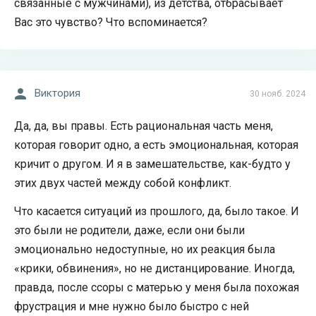
связанные с мужчинами), из детства, отбрасывает
Вас это чувство? Что вспоминается?
Виктория
30 нояб. 2024
Да, да, вы правы. Есть рациональная часть меня,
которая говорит одно, а есть эмоциональная, которая
кричит о другом. И я в замешательстве, как-будто у
этих двух частей между собой конфликт.
Что касается ситуаций из прошлого, да, было такое. И
это были не родители, даже, если они были
эмоционально недоступные, но их реакция была
«крики, обвинения», но не дистанцирование. Иногда,
правда, после ссоры с матерью у меня была похожая
фрустрация и мне нужно было быстро с ней