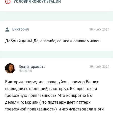
УСЛОВИЯ КОНСУЛЬТАЦИИ
Виктория
30 нояб. 2024
Добрый день! Да, спасибо, со всем ознакомилась.
Злата Гарасюта
30 нояб. 2024
Психолог
Виктория, приведите, пожалуйста, пример Ваших
последних отношений, в которых Вы проявляли
тревожную привязанность. Что конкретно Вы
делали, говорили (что подтверждает паттерн
тревожной привязанности), и что чувствовали в эти