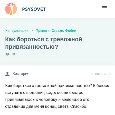
Консультации
Тревоги. Страхи. Фобии
Как бороться с тревожной
привязанностью?
343
Виктория
30 нояб. 2024
Как бороться с тревожной привязанностью? Я боюсь
вступать отношения, ведь очень быстро
привязываюсь к человеку и малейшее его
отдаление для меня конец света. Спасибо.