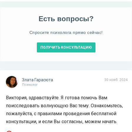
Есть вопросы?
Спросите психолога прямо сейчас!
ПОЛУЧИТЬ КОНСУЛЬТАЦИЮ
Злата Гарасюта
30 нояб. 2024
Психолог
Виктория, здравствуйте. Я готова помочь Вам
поисследовать волнующую Вас тему. Ознакомьтесь,
пожалуйста, с правилами проведения бесплатной
консультации, и если Вы согласны, можем начать.