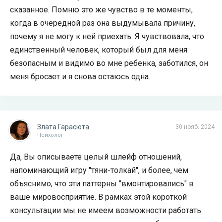
сказанное. Помню это же чувство в те моменты,
когда в очередной раз она выдумывала причину,
почему я не могу к ней приехать. Я чувствовала, что
единственный человек, который был для меня
безопасным и видимо во мне ребенка, заботился, он
меня бросает и я снова остаюсь одна.
Злата Гарасюта
30 нояб. 2024
Психолог
Да, Вы описываете целый шлейф отношений,
напоминающий игру "тяни-толкай", и более, чем
объяснимо, что эти паттерны "вмонтировались" в
ваше мировосприятие. В рамках этой короткой
консультации мы не имеем возможности работать