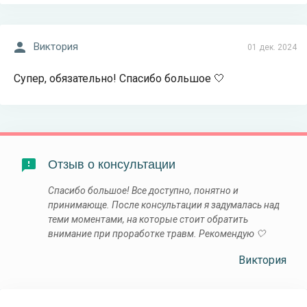
Виктория
01 дек. 2024
Супер, обязательно! Спасибо большое 🤍
Отзыв о консультации
Спасибо большое! Все доступно, понятно и
принимающе. После консультации я задумалась над
теми моментами, на которые стоит обратить
внимание при проработке травм. Рекомендую 🤍
Виктория