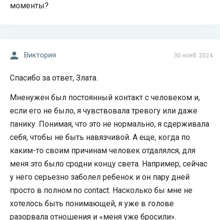
моменты?
Виктория
30 нояб. 2024
Спасибо за ответ, Злата.
Мненужен был постоянный контакт с человеком и,
если его не было, я чувствовала тревогу или даже
панику. Понимая, что это не нормально, я сдерживала
себя, чтобы не быть навязчивой. А еще, когда по
каким-то своим причинам человек отдалялся, для
меня это было сродни концу света. Например, сейчас
у него серьезно заболел ребенок и он пару дней
просто в полном no contact. Насколько бы мне не
хотелось быть понимающей, я уже в голове
разорвала отношения и «меня уже бросили».