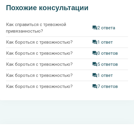
Похожие консультации
Как справиться с тревожной
2 ответа
привязанностью?
Как бороться с тревожностью?
1 ответ
Как бороться с тревожностью?
0 ответов
Как бороться с тревожностью?
5 ответов
Как бороться с тревожностью?
1 ответ
Как бороться с тревожностью?
7 ответов