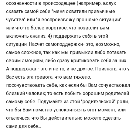
осознанности в происходящее (например, вслух
сказать самой себе "меня охватили привычные
чувства" или "я воспроизвожу прошлые ситуации"
или что-то более короткое, что позволит вам
включить анализ; 4) поддержать себя в этой
ситуации. Насчет самоподдержки- это, возможно,
самое сложное, так как мы привыкли либо потакать
своим эмоциям, либо сразу критиковать себя за них.
А поддержка - это и не то, и не другое. Признать, что у
Вас есть эта тревога, что вам тяжело,
посочувствовать себе, как если бы Вам сочувствовал
близкий человек; то есть побыть хорошим родителей
самому себе. Подумайте из этой "родительской" роли,
что бы Вам помогло успокоиться в этот момент, или
отвлечься, что Вы действительно можете сделать
сами для себя...