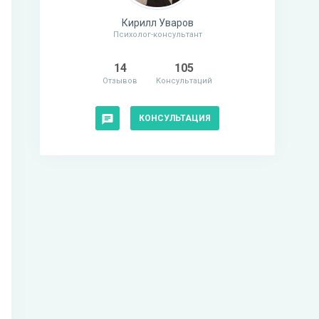
Кирилл Уваров
Психолог-консультант
14
105
Отзывов
Консультаций
КОНСУЛЬТАЦИЯ