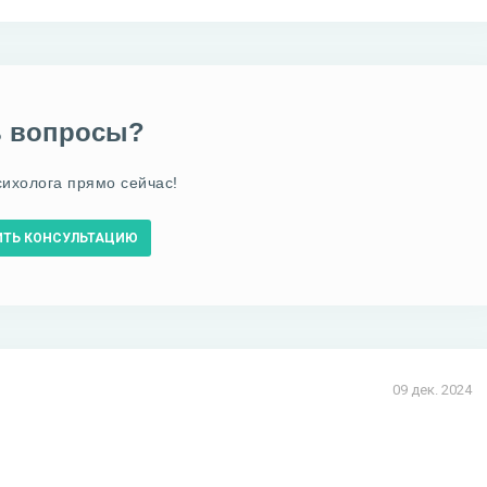
ь вопросы?
сихолога прямо сейчас!
ИТЬ КОНСУЛЬТАЦИЮ
09 дек. 2024