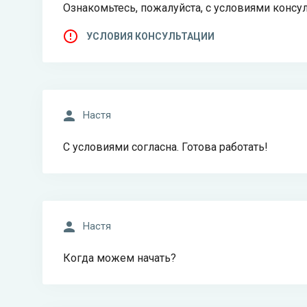
Ознакомьтесь, пожалуйста, с условиями консул
УСЛОВИЯ КОНСУЛЬТАЦИИ
Настя
С условиями согласна. Готова работать!
Настя
Когда можем начать?