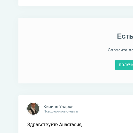
Ест
Спросите п
ПОЛУЧ
Кирилл Уваров
Психолог-консультант
Здравствуйте Анастасия,