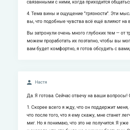
связанными с ними, когда приходится общатьс
4. Тема вины и ощущение "грязности". Эти мы
вы, что подобные чувства всё ещё влияют на
Вы затронули очень много глубоких тем — от
можем проработать их поэтапно, чтобы вы мо
вам будет комфортно, я готов обсудить с вами
Настя
Да. Я готова. Сейчас отвечу на ваши вопросы!
1. Скорее всего я жду, что он поддержит меня, 
что после того, что я ему скажу, мне станет лег
миг. Но я понимаю, что это не получится. Я уже