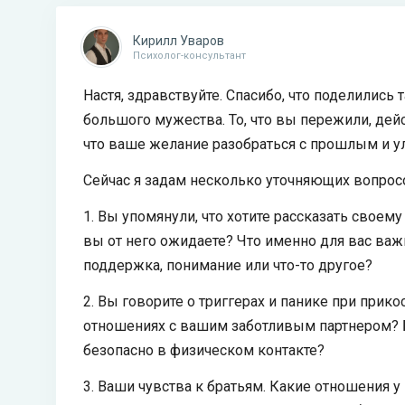
Кирилл Уваров
Психолог-консультант
Настя, здравствуйте. Спасибо, что поделилис
большого мужества. То, что вы пережили, дейс
что ваше желание разобраться с прошлым и у
Сейчас я задам несколько уточняющих вопрос
1. Вы упомянули, что хотите рассказать своем
вы от него ожидаете? Что именно для вас важ
поддержка, понимание или что-то другое?
2. Вы говорите о триггерах и панике при прик
отношениях с вашим заботливым партнером? Б
безопасно в физическом контакте?
3. Ваши чувства к братьям. Какие отношения у