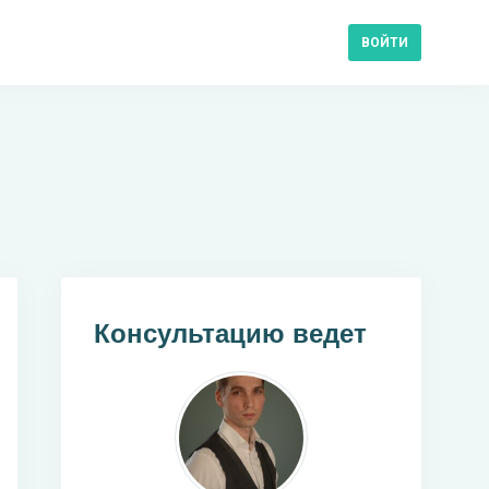
ВОЙТИ
Консультацию ведет