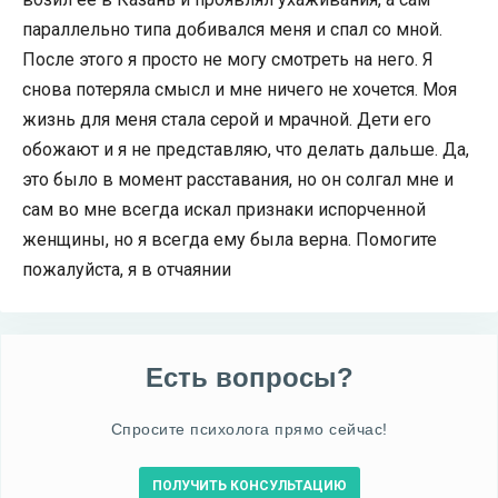
параллельно типа добивался меня и спал со мной.
После этого я просто не могу смотреть на него. Я
снова потеряла смысл и мне ничего не хочется. Моя
жизнь для меня стала серой и мрачной. Дети его
обожают и я не представляю, что делать дальше. Да,
это было в момент расставания, но он солгал мне и
сам во мне всегда искал признаки испорченной
женщины, но я всегда ему была верна. Помогите
пожалуйста, я в отчаянии
Есть вопросы?
Спросите психолога прямо сейчас!
ПОЛУЧИТЬ КОНСУЛЬТАЦИЮ