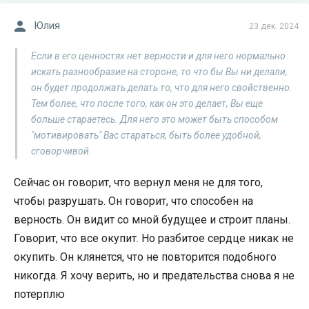
Юлия
23 дек. 2024
Если в его ценностях нет верности и для него нормально
искать разнообразие на стороне, то что бы Вы ни делали,
он будет продолжать делать то, что для него свойственно.
Тем более, что после того, как он это делает, Вы еще
больше стараетесь. Для него это может быть способом
"мотивировать" Вас стараться, быть более удобной,
сговорчивой.
Сейчас он говорит, что вернул меня не для того,
чтобы разрушать. Он говорит, что способен на
верность. Он видит со мной будущее и строит планы.
Говорит, что все окупит. Но разбитое сердце никак не
окупить. Он клянется, что не повторится подобного
никогда. Я хочу верить, но и предательства снова я не
потерплю