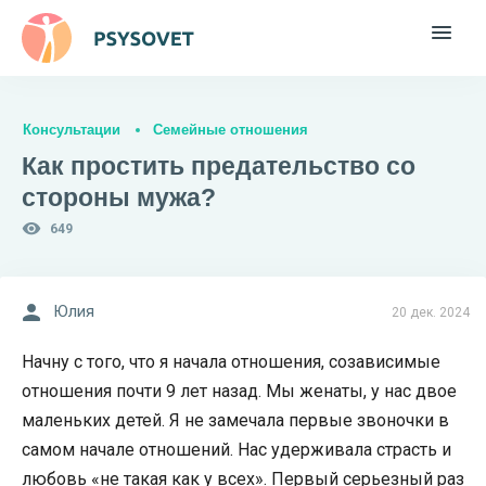
Консультации
Семейные отношения
Как простить предательство со
стороны мужа?
649
Юлия
20 дек. 2024
Начну с того, что я начала отношения, созависимые
отношения почти 9 лет назад. Мы женаты, у нас двое
маленьких детей. Я не замечала первые звоночки в
самом начале отношений. Нас удерживала страсть и
любовь «не такая как у всех». Первый серьезный раз