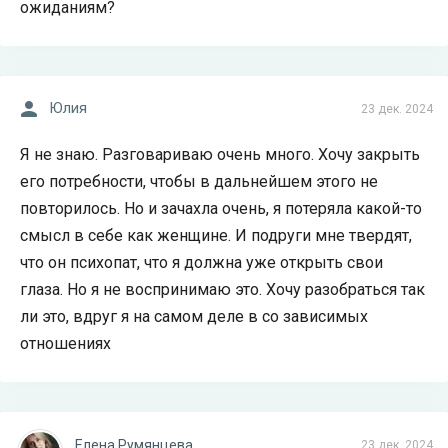
ожиданиям?
Юлия
23 дек. 2024
Я не знаю. Разговариваю очень много. Хочу закрыть
его потребности, чтобы в дальнейшем этого не
повторилось. Но и зачахла очень, я потеряла какой-то
смысл в себе как женщине. И подруги мне твердят,
что он психопат, что я должна уже открыть свои
глаза. Но я не воспринимаю это. Хочу разобраться так
ли это, вдруг я на самом деле в со зависимых
отношениях
Елена Румянцева
23 дек. 2024