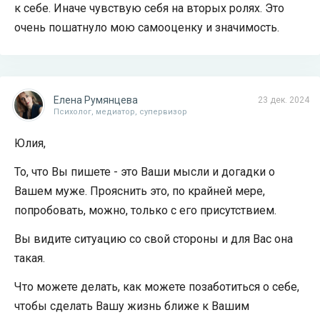
к себе. Иначе чувствую себя на вторых ролях. Это
очень пошатнуло мою самооценку и значимость.
Елена Румянцева
23 дек. 2024
Психолог, медиатор, супервизор
Юлия,
То, что Вы пишете - это Ваши мысли и догадки о
Вашем муже. Прояснить это, по крайней мере,
попробовать, можно, только с его присутствием.
Вы видите ситуацию со свой стороны и для Вас она
такая.
Что можете делать, как можете позаботиться о себе,
чтобы сделать Вашу жизнь ближе к Вашим