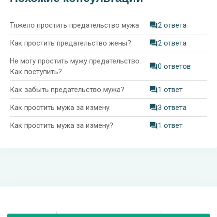
Тяжело простить предательство мужа
2 ответа
Как простить предательство жены?
2 ответа
Не могу простить мужу предательство.
0 ответов
Как поступить?
Как забыть предательство мужа?
1 ответ
Как простить мужа за измену
3 ответа
Как простить мужа за измену?
1 ответ