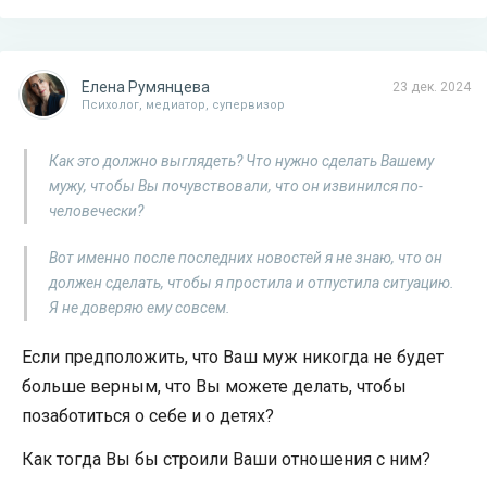
Елена Румянцева
23 дек. 2024
Психолог, медиатор, супервизор
Как это должно выглядеть? Что нужно сделать Вашему
мужу, чтобы Вы почувствовали, что он извинился по-
человечески?
Вот именно после последних новостей я не знаю, что он
должен сделать, чтобы я простила и отпустила ситуацию.
Я не доверяю ему совсем.
Если предположить, что Ваш муж никогда не будет
больше верным, что Вы можете делать, чтобы
позаботиться о себе и о детях?
Как тогда Вы бы строили Ваши отношения с ним?