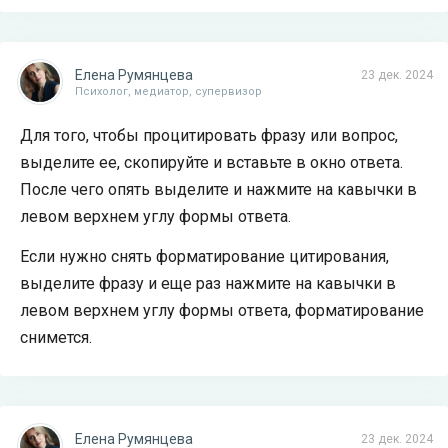
Елена Румянцева
23 дек. 2024
Психолог, медиатор, супервизор
Для того, чтобы процитировать фразу или вопрос,
выделите ее, скопируйте и вставьте в окно ответа.
После чего опять выделите и нажмите на кавычки в
левом верхнем углу формы ответа.
Если нужно снять форматирование цитирования,
выделите фразу и еще раз нажмите на кавычки в
левом верхнем углу формы ответа, форматирование
снимется.
Елена Румянцева
23 дек. 2024