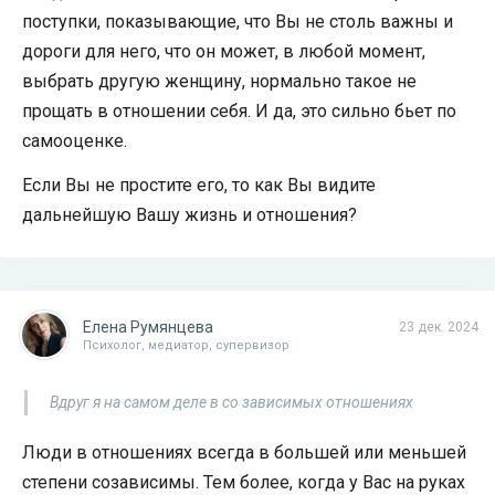
поступки, показывающие, что Вы не столь важны и
дороги для него, что он может, в любой момент,
выбрать другую женщину, нормально такое не
прощать в отношении себя. И да, это сильно бьет по
самооценке.
Если Вы не простите его, то как Вы видите
дальнейшую Вашу жизнь и отношения?
Елена Румянцева
23 дек. 2024
Психолог, медиатор, супервизор
Вдруг я на самом деле в со зависимых отношениях
Люди в отношениях всегда в большей или меньшей
степени созависимы. Тем более, когда у Вас на руках