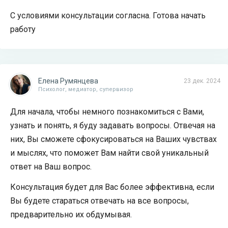
С условиями консультации согласна. Готова начать
работу
Елена Румянцева
23 дек. 2024
Психолог, медиатор, супервизор
Для начала, чтобы немного познакомиться с Вами,
узнать и понять, я буду задавать вопросы. Отвечая на
них, Вы сможете сфокусироваться на Ваших чувствах
и мыслях, что поможет Вам найти свой уникальный
ответ на Ваш вопрос.
Консультация будет для Вас более эффективна, если
Вы будете стараться отвечать на все вопросы,
предварительно их обдумывая.