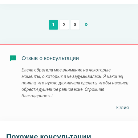
»
1
2
3
Отзыв о консультации
Елена обратила мое внимание на некоторые
моменты, о которых я не задумывалась. Я наконец
поняла, что нужно для начала сделать, чтобы наконец
обрести душевное равновесие. Огромная
благодарность!
Юлия
Похожие консультации