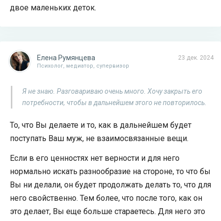
двое маленьких деток.
Елена Румянцева
23 дек. 2024
Психолог, медиатор, супервизор
Я не знаю. Разговариваю очень много. Хочу закрыть его
потребности, чтобы в дальнейшем этого не повторилось.
То, что Вы делаете и то, как в дальнейшем будет
поступать Ваш муж, не взаимосвязанные вещи.
Если в его ценностях нет верности и для него
нормально искать разнообразие на стороне, то что бы
Вы ни делали, он будет продолжать делать то, что для
него свойственно. Тем более, что после того, как он
это делает, Вы еще больше стараетесь. Для него это