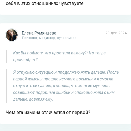
себя в этих отношениях чувствуете.
Елена Румянцева
23 дек. 2024
Психолог, медиатор, супервизор
Как Вы поймете, что простили измену? Что тогда
произойдет?
Я отпускаю ситуацию и продолжаю жить дальше. После
первой измены прошло немного времени и я смогла
отпустить ситуацию, я поняла, что многие мужчины
совершают подобные ошибки и спокойно жила с ним
дальше, доверяя ему.
Чем эта измена отличается от первой?