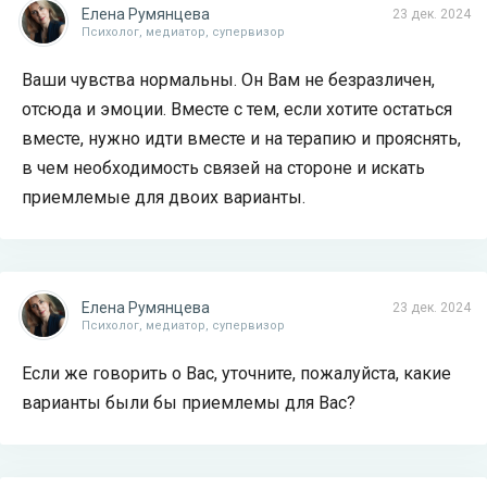
Елена Румянцева
23 дек. 2024
Психолог, медиатор, супервизор
Ваши чувства нормальны. Он Вам не безразличен,
отсюда и эмоции. Вместе с тем, если хотите остаться
вместе, нужно идти вместе и на терапию и прояснять,
в чем необходимость связей на стороне и искать
приемлемые для двоих варианты.
Елена Румянцева
23 дек. 2024
Психолог, медиатор, супервизор
Если же говорить о Вас, уточните, пожалуйста, какие
варианты были бы приемлемы для Вас?