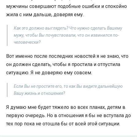
мужчины совершают подобные ошибки и спокойно
жила с ним дальше, доверяя ему.
Как это должно выглядеть? Что нужно сделать Вашему
мужу, чтобы Вы почувствовали, что он извинился по-
человечески?
Вот именно после последних новостей я не знаю, что
он должен сделать, чтобы я простила и отпустила
ситуацию. Я не доверяю ему совсем.
Если Вы не простите его, то как Вы видите дальнейшую
Вашу жизнь и отношения?
Я думаю мне будет тяжело во всех планах, детям в
первую очередь. Но в отношения я бы не вступала до
тех пор пока не отошла бы от всей этой ситуации.