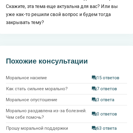
Скажите, эта тема еще актуальна для вас? Или вы
уже как-то решили свой вопрос и будем тогда
закрывать тему?
Похожие консультации
Моральное насилие
15 ответов
Как стать сильнее морально?
7 ответов
Моральное опустошение
3 ответа
Морально раздавлена из-за болезней.
0 ответов
Чем себе помочь?
Прошу моральной поддержки
63 ответа