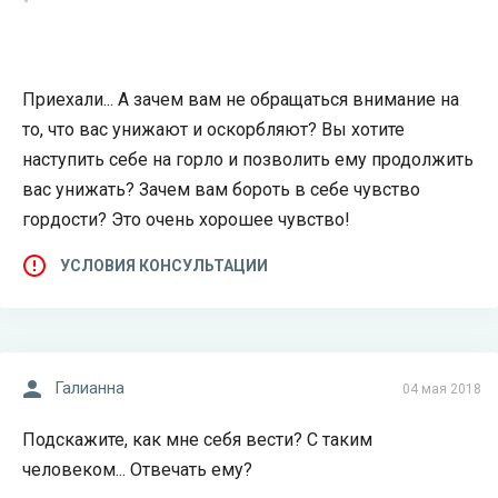
Приехали... А зачем вам не обращаться внимание на
то, что вас унижают и оскорбляют? Вы хотите
наступить себе на горло и позволить ему продолжить
вас унижать? Зачем вам бороть в себе чувство
гордости? Это очень хорошее чувство!
УСЛОВИЯ КОНСУЛЬТАЦИИ
Галианна
04 мая 2018
Подскажите, как мне себя вести? С таким
человеком... Отвечать ему?