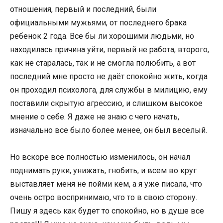
отношения, первый и последний, были
официальными мужьями, от последнего брака
ребенок 2 года. Все бы ли хорошими людьми, но
находилась причина уйти, первый не работа, второго,
как не старалась, так и не смогла полюбить, а вот
последний мне просто не даёт спокойно жить, когда
он проходил психолога, для службы в милицию, ему
поставили скрытую агрессию, и слишком высокое
мнение о себе. Я даже не знаю с чего начать,
изначально все было более менее, он был веселый.
Но вскоре все полностью изменилось, он начал
поднимать руки, унижать, гнобить, и всем во круг
выставляет меня не пойми кем, а я уже писала, что
очень остро воспринимаю, что то в свою сторону.
Пишу я здесь как будет то спокойно, но в душе все