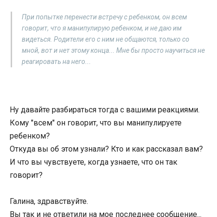
При попытке перенести встречу с ребенком, он всем
говорит, что я манипулирую ребенком, и не даю им
видеться. Родители его с ним не общаются, только со
мной, вот и нет этому конца... Мне бы просто научиться не
реагировать на него...
Ну давайте разбираться тогда с вашими реакциями.
Кому "всем" он говорит, что вы манипулируете
ребенком?
Откуда вы об этом узнали? Кто и как рассказал вам?
И что вы чувствуете, когда узнаете, что он так
говорит?
Галина, здравствуйте.
Вы так и не ответили на мое последнее сообщение...