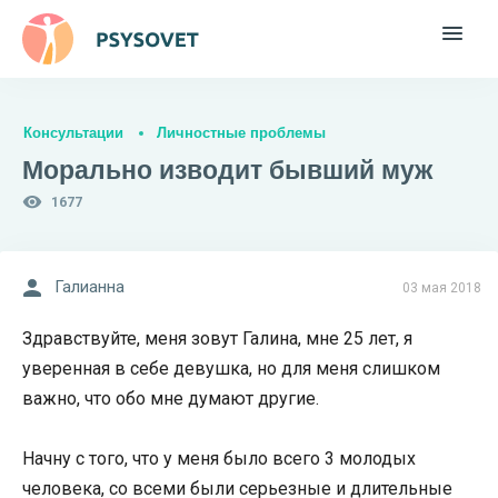
Консультации
Личностные проблемы
Морально изводит бывший муж
1677
Галианна
03 мая 2018
Здравствуйте, меня зовут Галина, мне 25 лет, я
уверенная в себе девушка, но для меня слишком
важно, что обо мне думают другие.
Начну с того, что у меня было всего 3 молодых
человека, со всеми были серьезные и длительные