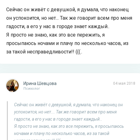
Сейчас он живёт с девушкой, я думала, что наконец
он успокоится, но нет... Так же говорит всем про меня
гадости, а его у нас в городе знает каждый..
Я просто не знаю, как это все пережить, я
просыпаюсь ночами и плачу по несколько часов, из
за такой несправедливости!! (((..
Ирина Шевцова
04 мая 2018
Психолог
Сейчас он живёт с девушкой, я думала, что наконец он
успокоится, но нет... Так же говорит всем про меня
гадости, а его у нас в городе знает каждый..
Я просто не знаю, как это все пережить, я просыпаюсь
ночами и плачу по несколько часов, из за такой