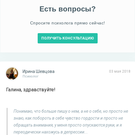
Есть вопросы?
Спросите психолога прямо сейчас!
ПОЛУЧИТЬ КОНСУЛЬТАЦИЮ
Ирина Шевцова
03 мая 2018
Психолог
Галина, здравствуйте!
Понимаю, что больше пишу о нем, а не о себе, но просто не
знаю, как побороть в себе чувство гордости и просто не
обращать внимания, у меня просто опускаются руки, и я
переодически нахожусь в депрессии...