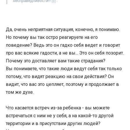
несправедливости!! (((..
Да, очень неприятная ситуация, конечно, я понимаю.
Но почему вы так остро реагируете на его
поведение? Ведь это он гадко себя ведет и говорит
про вас всякие гадости, а не вы... Это он себя позорит.
Почему это доставляет вам такие страдания?
Вы понимаете, что такие люди ведут себя так только
потому, что видят реакцию на свои действия? Он
видит, что вас это цепляет, поэтому и продолжает в
том же духе.
Что касается встреч из-за ребенка - вы можете
встречаться с ним не у себя, а на какой-то другой
территории и в присутствии других людей?