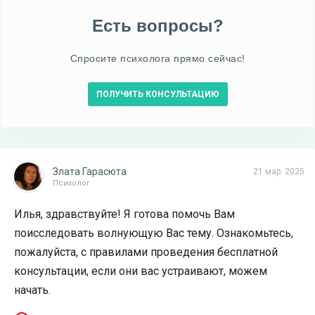
Есть вопросы?
Спросите психолога прямо сейчас!
ПОЛУЧИТЬ КОНСУЛЬТАЦИЮ
Злата Гарасюта
21 мар. 2025
Психолог
Илья, здравствуйте! Я готова помочь Вам
поисследовать волнующую Вас тему. Ознакомьтесь,
пожалуйста, с правилами проведения бесплатной
консультации, если они вас устраивают, можем
начать.