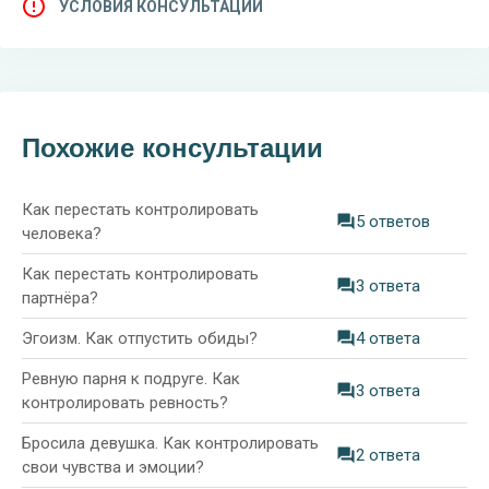
УСЛОВИЯ КОНСУЛЬТАЦИИ
Похожие консультации
Как перестать контролировать
5 ответов
человека?
Как перестать контролировать
3 ответа
партнёра?
Эгоизм. Как отпустить обиды?
4 ответа
Ревную парня к подруге. Как
3 ответа
контролировать ревность?
Бросила девушка. Как контролировать
2 ответа
свои чувства и эмоции?