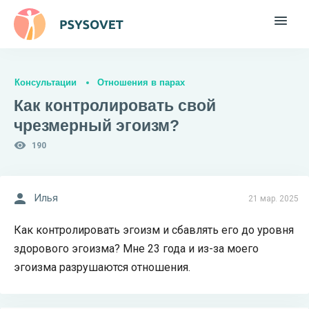
Консультации
Отношения в парах
Как контролировать свой
чрезмерный эгоизм?
190
Илья
21 мар. 2025
Как контролировать эгоизм и сбавлять его до уровня
здорового эгоизма? Мне 23 года и из-за моего
эгоизма разрушаются отношения.