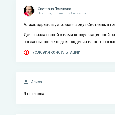
Светлана Полякова
Психолог, Клинический психолог
Алиса, здравствуйте, меня зовут Светлана, я г
Для начала нашей с вами консультационной ра
согласны, после подтверждения вашего соглас
УСЛОВИЯ КОНСУЛЬТАЦИИ
Алиса
Я согласна