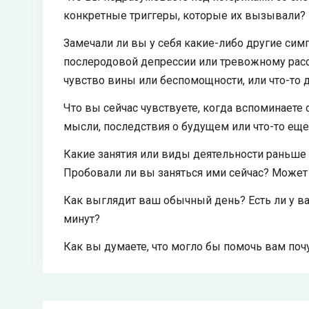
конкретные триггеры, которые их вызывали?
Замечали ли вы у себя какие-либо другие сим
послеродовой депрессии или тревожному расст
чувство вины или беспомощности, или что-то 
Что вы сейчас чувствуете, когда вспоминаете 
мысли, последствия о будущем или что-то еще
Какие занятия или виды деятельности раньше
Пробовали ли вы заняться ими сейчас? Может
Как выглядит ваш обычный день? Есть ли у ва
минут?
Как вы думаете, что могло бы помочь вам поч