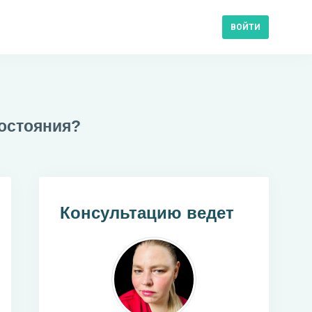
ВОЙТИ
состояния?
Консультацию ведет