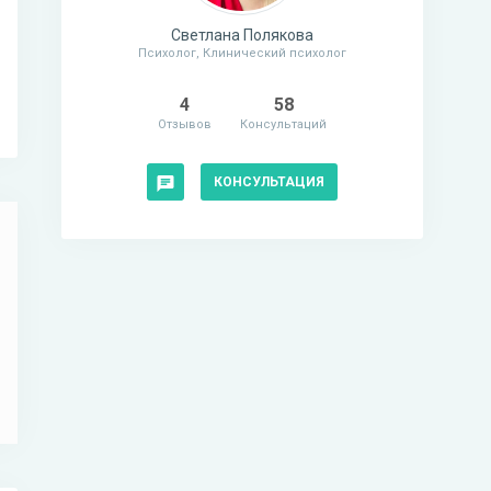
Светлана Полякова
Психолог, Клинический психолог
4
58
Отзывов
Консультаций
КОНСУЛЬТАЦИЯ