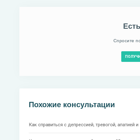
Ест
Спросите п
ПОЛУЧ
Похожие консультации
Как справиться с депрессией, тревогой, апатией и