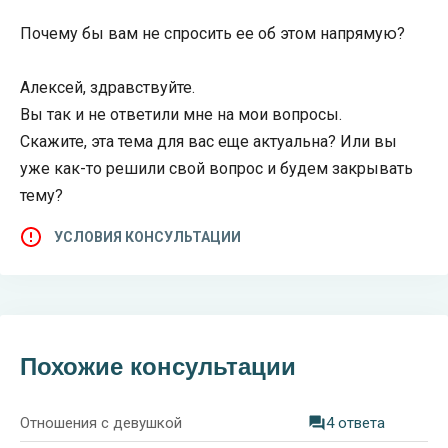
Почему бы вам не спросить ее об этом напрямую?
Алексей, здравствуйте.
Вы так и не ответили мне на мои вопросы.
Скажите, эта тема для вас еще актуальна? Или вы
уже как-то решили свой вопрос и будем закрывать
тему?
УСЛОВИЯ КОНСУЛЬТАЦИИ
Похожие консультации
Отношения с девушкой
4 ответа