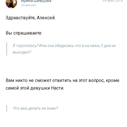
Ирина Шевцова
09 мая 2018
Психолог
Здравствуйте, Алексей.
Вы спрашиваете:
Я тороплюсь? Или она обиделась что я на связь 3 дня не
выходил?
Вам никто не сможет ответить на этот вопрос, кроме
самой этой девушки Насти.
Что мне делать не знаю?