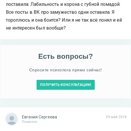
поставила: Лабильность и корона с губной помадой.
Все посты в ВК про замужество одни оставила. Я
тороплюсь и она боится? Или я не так всё понял и ей
не интересен был вообще?
Есть вопросы?
Спросите психолога прямо сейчас!
ПОЛУЧИТЬ КОНСУЛЬТАЦИЮ
Евгения Сергеева
09 мая 2018
Психолог