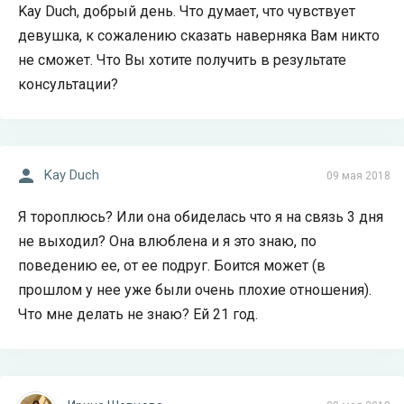
Kay Duch, добрый день. Что думает, что чувствует
девушка, к сожалению сказать наверняка Вам никто
не сможет. Что Вы хотите получить в результате
консультации?
Kay Duch
09 мая 2018
Я тороплюсь? Или она обиделась что я на связь 3 дня
не выходил? Она влюблена и я это знаю, по
поведению ее, от ее подруг. Боится может (в
прошлом у нее уже были очень плохие отношения).
Что мне делать не знаю? Ей 21 год.