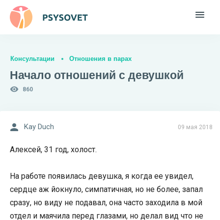
Консультации
Отношения в парах
Начало отношений с девушкой
860
Kay Duch
09 мая 2018
Алексей, 31 год, холост.
На работе появилась девушка, я когда ее увидел,
сердце аж йокнуло, симпатичная, но не более, запал
сразу, но виду не подавал, она часто заходила в мой
отдел и маячила перед глазами, но делал вид что не