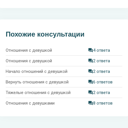
Похожие консультации
Отношения с девушкой
4 ответа
Отношения с девушкой
2 ответа
Начало отношений с девушкой
2 ответа
Вернуть отношения с девушкой
6 ответов
Тяжелые отношения с девушкой
2 ответа
Отношения с девушками
8 ответов