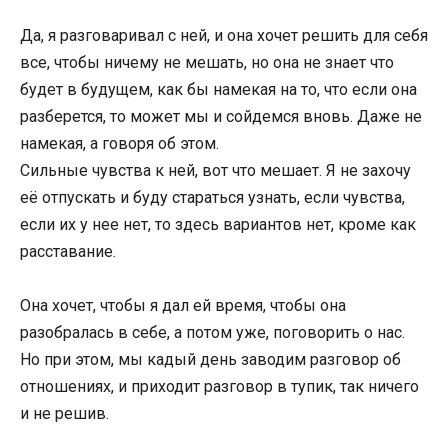
Да, я разговаривал с ней, и она хочет решить для себя
все, чтобы ничему не мешать, но она не знает что
будет в будущем, как бы намекая на то, что если она
разберется, то может мы и сойдемся вновь. Даже не
намекая, а говоря об этом.
Сильные чувства к ней, вот что мешает. Я не захочу
её отпускать и буду стараться узнать, если чувства,
если их у нее нет, то здесь вариантов нет, кроме как
расставание.
Она хочет, чтобы я дал ей время, чтобы она
разобралась в себе, а потом уже, поговорить о нас.
Но при этом, мы кадый день заводим разговор об
отношениях, и приходит разговор в тупик, так ничего
и не решив.