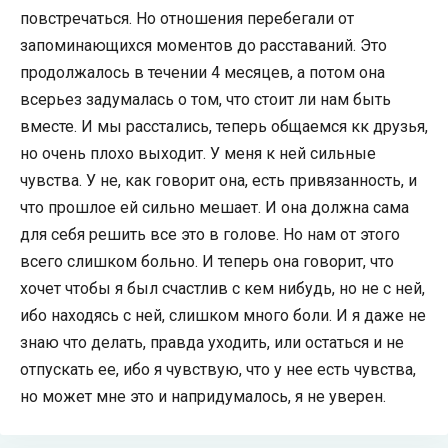
повстречаться. Но отношения перебегали от
запоминающихся моментов до расставаний. Это
продолжалось в течении 4 месяцев, а потом она
всерьез задумалась о том, что стоит ли нам быть
вместе. И мы расстались, теперь общаемся кк друзья,
но очень плохо выходит. У меня к ней сильные
чувства. У не, как говорит она, есть привязанность, и
что прошлое ей сильно мешает. И она должна сама
для себя решить все это в голове. Но нам от этого
всего слишком больно. И теперь она говорит, что
хочет чтобы я был счастлив с кем нибудь, но не с ней,
ибо находясь с ней, слишком много боли. И я даже не
знаю что делать, правда уходить, или остаться и не
отпускать ее, ибо я чувствую, что у нее есть чувства,
но может мне это и напридумалось, я не уверен.