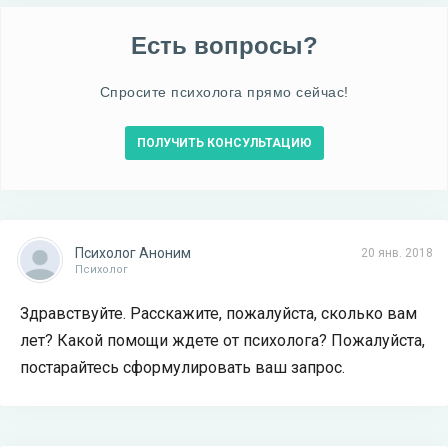
Есть вопросы?
Спросите психолога прямо сейчас!
ПОЛУЧИТЬ КОНСУЛЬТАЦИЮ
Психолог Аноним
20 янв. 2018
Психолог
Здравствуйте. Расскажите, пожалуйста, сколько вам
лет? Какой помощи ждете от психолога? Пожалуйста,
постарайтесь сформулировать ваш запрос.