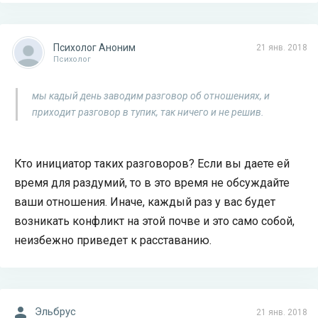
Психолог Аноним
21 янв. 2018
Психолог
мы кадый день заводим разговор об отношениях, и
приходит разговор в тупик, так ничего и не решив.
Кто инициатор таких разговоров? Если вы даете ей
время для раздумий, то в это время не обсуждайте
ваши отношения. Иначе, каждый раз у вас будет
возникать конфликт на этой почве и это само собой,
неизбежно приведет к расставанию.
Эльбрус
21 янв. 2018