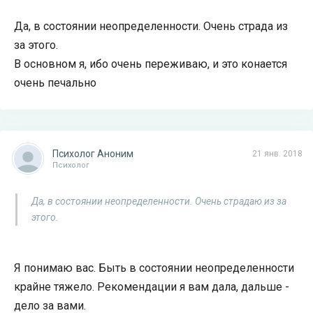
Да, в состоянии неопределенности. Очень страда из
за этого.
В основном я, ибо очень переживаю, и это конается
очень печально
Психолог Аноним
21 янв. 2018
Психолог
Да, в состоянии неопределенности. Очень страдаю из за
этого.
Я понимаю вас. Быть в состоянии неопределенности
крайне тяжело. Рекомендации я вам дала, дальше -
дело за вами.