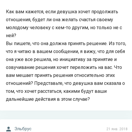
Как вам кажется, если девушка хочет продолжать
отношения, будет ли она желать счастья своему
молодому человеку с кем-то другим, но только не с
ней?
Вы пишете, что она должна принять решение. Из того,
что я читаю в вашем сообщении, я вижу, что для себя
она уже все решила, но инициативу за принятие и
озвучивание решения хочет переложить на вас. Что
вам мешает принять решения относительно этих
отношений? Представьте, что девушка вам сказала о
том, что хочет расстаться, какими будут ваши
дальнейшие действия в этом случае?
Эльбрус
21 янв. 2018