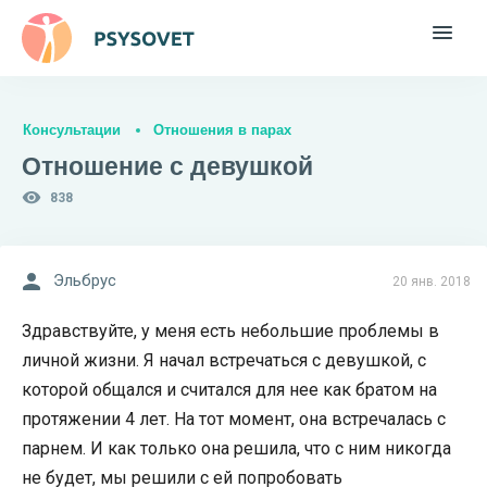
Консультации
Отношения в парах
Отношение с девушкой
838
Эльбрус
20 янв. 2018
Здравствуйте, у меня есть небольшие проблемы в
личной жизни. Я начал встречаться с девушкой, с
которой общался и считался для нее как братом на
протяжении 4 лет. На тот момент, она встречалась с
парнем. И как только она решила, что с ним никогда
не будет, мы решили с ей попробовать