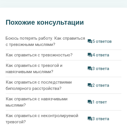
Похожие консультации
Боюсь потерять работу. Как справиться
5 ответов
с тревожными мыслями?
Как справиться с тревожностью?
4 ответа
Как справиться с тревогой и
3 ответа
навязчивыми мыслями?
Как справиться с последствиями
2 ответа
биполярного расстройства?
Как справиться с навязчивыми
1 ответ
мыслями?
Как справиться с неконтролируемой
3 ответа
тревогой?