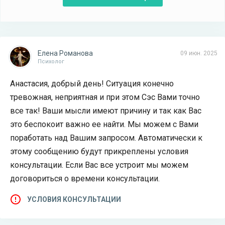
Елена Романова
09 июн. 2025
Психолог
Анастасия, добрый день! Ситуация конечно
тревожная, неприятная и при этом Сэс Вами точно
все так! Ваши мысли имеют причину и так как Вас
это беспокоит важно ее найти. Мы можем с Вами
поработать над Вашим запросом. Автоматически к
этому сообщению будут прикреплены условия
консультации. Если Вас все устроит мы можем
договориться о времени консультации.
УСЛОВИЯ КОНСУЛЬТАЦИИ