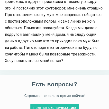
тревожно, а вдруг я приставала к таксисту, а вдруг
это. И постоянно этот круговорот, мне очень страшно.
Про отношения скажу муж мне запрещает общаться
с противоположным полом, и сама лично не хочу
общаться. Помогите пожалуйста. Когда мы даже с
подругой выпивали у меня дома, я на следующий
день а вдруг ко мне кто то приходил пока муж был
на работе. Пить теперь я категорически не буду, не
хочу чтобы у меня были повторные тревожности.
Хочу понять что со мной не так?
Есть вопросы?
Спросите психолога прямо сейчас!
ПОЛУЧИТЬ КОНСУЛЬТАЦИЮ