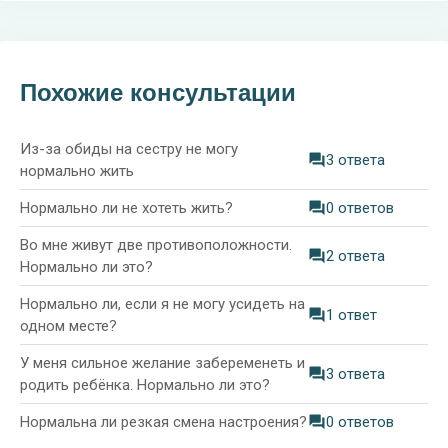
Похожие консультации
Из-за обиды на сестру не могу
3 ответа
нормально жить
Нормально ли не хотеть жить?
0 ответов
Во мне живут две противоположности.
2 ответа
Нормально ли это?
Нормально ли, если я не могу усидеть на
1 ответ
одном месте?
У меня сильное желание забеременеть и
3 ответа
родить ребёнка. Нормально ли это?
Нормальна ли резкая смена настроения?
0 ответов