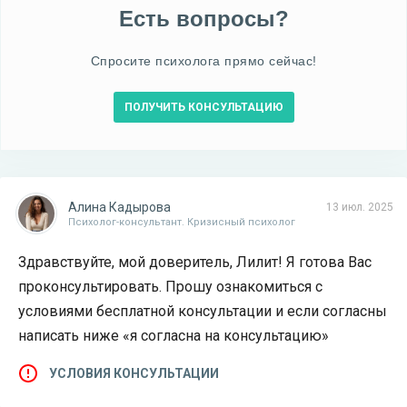
Есть вопросы?
Спросите психолога прямо сейчас!
ПОЛУЧИТЬ КОНСУЛЬТАЦИЮ
Алина Кадырова
13 июл. 2025
Психолог-консультант. Кризисный психолог
Здравствуйте, мой доверитель, Лилит! Я готова Вас
проконсультировать. Прошу ознакомиться с
условиями бесплатной консультации и если согласны
написать ниже «я согласна на консультацию»
УСЛОВИЯ КОНСУЛЬТАЦИИ