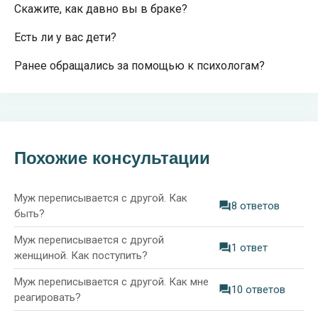
Скажите, как давно вы в браке?
Есть ли у вас дети?
Ранее обращались за помощью к психологам?
Похожие консультации
Муж переписывается с другой. Как
8 ответов
быть?
Муж переписывается с другой
1 ответ
женщиной. Как поступить?
Муж переписывается с другой. Как мне
10 ответов
реагировать?