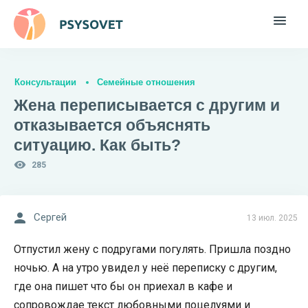
Консультации
Семейные отношения
Жена переписывается с другим и
отказывается объяснять
ситуацию. Как быть?
285
Сергей
13 июл. 2025
Отпустил жену с подругами погулять. Пришла поздно
ночью. А на утро увидел у неё переписку с другим,
где она пишет что бы он приехал в кафе и
сопровождае текст любовными поцелуями и