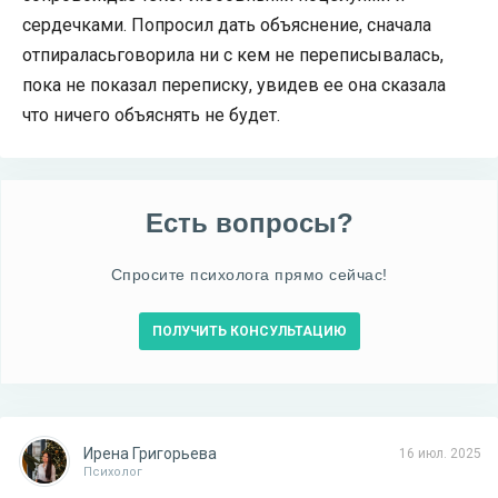
сердечками. Попросил дать объяснение, сначала
отпираласьговорила ни с кем не переписывалась,
пока не показал переписку, увидев ее она сказала
что ничего объяснять не будет.
Есть вопросы?
Спросите психолога прямо сейчас!
ПОЛУЧИТЬ КОНСУЛЬТАЦИЮ
Ирена Григорьева
16 июл. 2025
Психолог