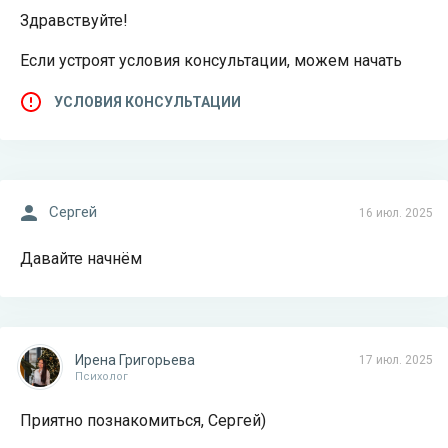
Здравствуйте!
Если устроят условия консультации, можем начать
УСЛОВИЯ КОНСУЛЬТАЦИИ
Сергей
16 июл. 2025
Давайте начнём
Ирена Григорьева
17 июл. 2025
Психолог
Приятно познакомиться, Сергей)