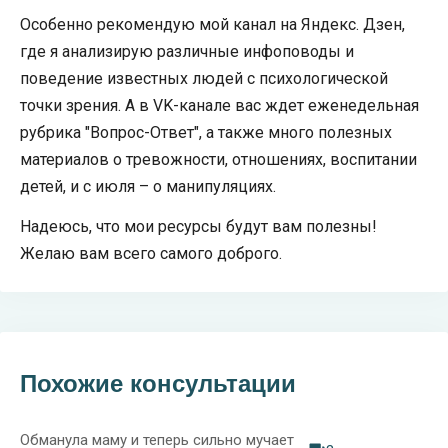
Особенно рекомендую мой канал на Яндекс. Дзен,
где я анализирую различные инфоповоды и
поведение известных людей с психологической
точки зрения. А в VK-канале вас ждет еженедельная
рубрика "Вопрос-Ответ", а также много полезных
материалов о тревожности, отношениях, воспитании
детей, и с июля – о манипуляциях.
Надеюсь, что мои ресурсы будут вам полезны!
Желаю вам всего самого доброго.
Похожие консультации
Обманула маму и теперь сильно мучает