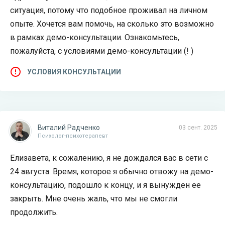
ситуация, потому что подобное проживал на личном
опыте. Хочется вам помочь, на сколько это возможно
в рамках демо-консультации. Ознакомьтесь,
пожалуйста, с условиями демо-консультации (! )
УСЛОВИЯ КОНСУЛЬТАЦИИ
Виталий Радченко
03 сент. 2025
Психолог-психотерапевт
Елизавета, к сожалению, я не дождался вас в сети с
24 августа. Время, которое я обычно отвожу на демо-
консультацию, подошло к концу, и я вынужден ее
закрыть. Мне очень жаль, что мы не смогли
продолжить.