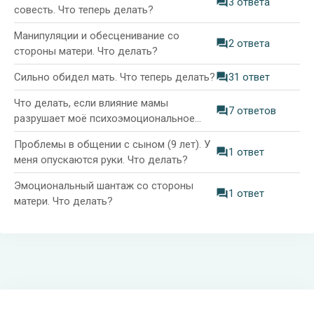
3 ответа
совесть. Что теперь делать?
Манипуляции и обесценивание со
2 ответа
стороны матери. Что делать?
Сильно обидел мать. Что теперь делать?
31 ответ
Что делать, если влияние мамы
7 ответов
разрушает моё психоэмоциональное
состояние?
Проблемы в общении с сыном (9 лет). У
1 ответ
меня опускаются руки. Что делать?
Эмоциональный шантаж со стороны
1 ответ
матери. Что делать?