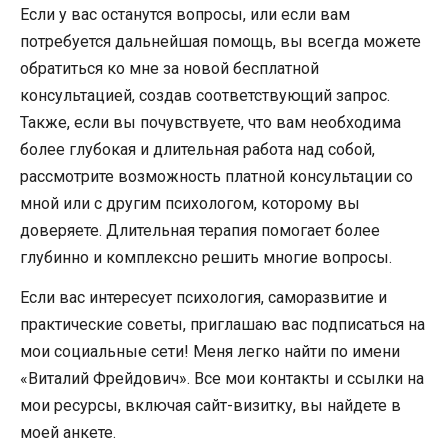
Если у вас останутся вопросы, или если вам
потребуется дальнейшая помощь, вы всегда можете
обратиться ко мне за новой бесплатной
консультацией, создав соответствующий запрос.
Также, если вы почувствуете, что вам необходима
более глубокая и длительная работа над собой,
рассмотрите возможность платной консультации со
мной или с другим психологом, которому вы
доверяете. Длительная терапия помогает более
глубинно и комплексно решить многие вопросы.
Если вас интересует психология, саморазвитие и
практические советы, приглашаю вас подписаться на
мои социальные сети! Меня легко найти по имени
«Виталий Фрейдович». Все мои контакты и ссылки на
мои ресурсы, включая сайт-визитку, вы найдете в
моей анкете.