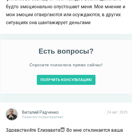
будто эмоционально опустошает меня. Мое мнение и
мои эмоции отвергаются или осуждаются, в других
ситуациях она шантажирует деньгами
Есть вопросы?
Спросите психолога прямо сейчас!
ПОЛУЧИТЬ КОНСУЛЬТАЦИЮ
Виталий Радченко
24 авг. 2025
Психолог-психотерапевт
Здравствуйте Елизавета😇 Во мне откликается ваша