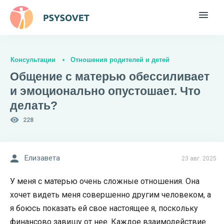
Консультации
Отношения родителей и детей
Общение с матерью обессиливает
и эмоционально опустошает. Что
делать?
228
Елизавета
23 авг. 2025
У меня с матерью очень сложные отношения. Она
хочет видеть меня совершенно другим человеком, а
я боюсь показать ей свое настоящее я, поскольку
финансово завишу от нее. Каждое взаимодействие