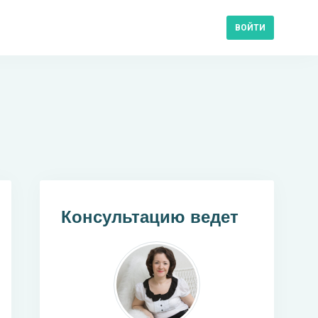
ВОЙТИ
Консультацию ведет