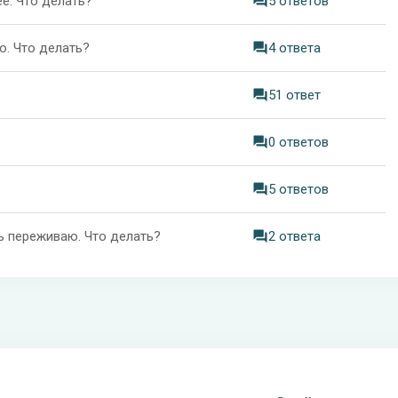
ё. Что делать?
5 ответов
о. Что делать?
4 ответа
51 ответ
0 ответов
5 ответов
нь переживаю. Что делать?
2 ответа