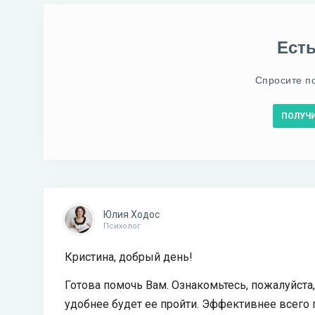
Ест
Спросите п
ПОЛУЧ
Юлия Ходос
Психолог
Кристина, добрый день!
Готова помочь Вам. Ознакомьтесь, пожалуйста,
удобнее будет ее пройти. Эффективнее всего 