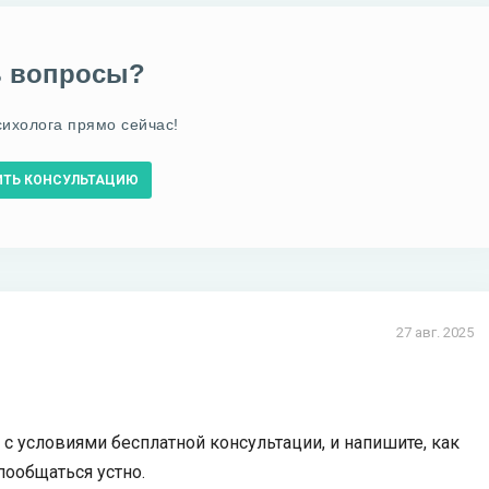
ь вопросы?
сихолога прямо сейчас!
ИТЬ КОНСУЛЬТАЦИЮ
27 авг. 2025
 с условиями бесплатной консультации, и напишите, как
пообщаться устно.