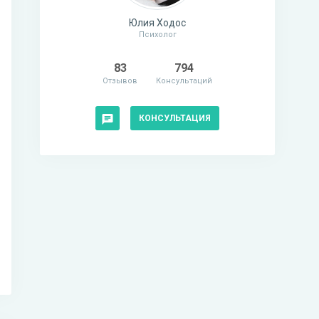
Юлия Ходос
Психолог
83
794
Отзывов
Консультаций
КОНСУЛЬТАЦИЯ