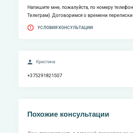
Напишите мне, пожалуйста, по номеру телефо
Телеграм). Договоримся о времени переписки 
УСЛОВИЯ КОНСУЛЬТАЦИИ
Кристина
+375291821507
Похожие консультации