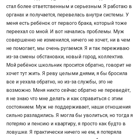
стал более ответственным и серьезным. Я работаю в
органах и получается, перевелась внутри системы. У
меня есть ребёнок от первого брака, который тоже
переехал со мной. И вот начались проблемы. Муж
совершенно не изменился, ничего не хочет, ни в чем
не помогает, мы очень ругаемся. Я и так переживаю
из-за смены обстановки, новый город, коллектив.
Мой ребёнок школьник просится обратно, говорит не
хочет тут жить. Я реву целыми днями, я бы бросила
все и уехала обратно, но из-за службы, это не
возможно. Меня никто сейчас обратно не переведёт,
я не знаю что мне делать и как справиться с этим
состоянием. Муж не поддерживает, наши отношения
сильно разладились. Я могла бы уволиться, но тогда я
потеряю и пенсию и квартиру, я просто как будто в
ловушке. Я практически ничего не ем, я потеряла