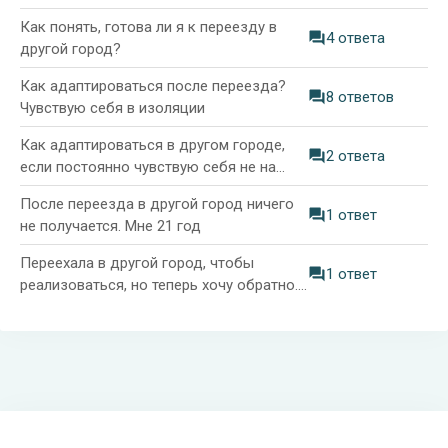
Как понять, готова ли я к переезду в
4 ответа
другой город?
Как адаптироваться после переезда?
8 ответов
Чувствую себя в изоляции
Как адаптироваться в другом городе,
2 ответа
если постоянно чувствую себя не на
своём месте?
После переезда в другой город ничего
1 ответ
не получается. Мне 21 год
Переехала в другой город, чтобы
1 ответ
реализоваться, но теперь хочу обратно.
Как поступить?