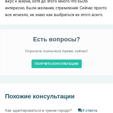
вкус к жизни, хотя до этого много что было
интересно, были желания, стремления. Сейчас просто
все исчезло, не знаю как выбраться из этого всего.
Есть вопросы?
Спросите психолога прямо сейчас!
ПОЛУЧИТЬ КОНСУЛЬТАЦИЮ
Похожие консультации
Как адаптироваться в чужом городе?
4 ответа