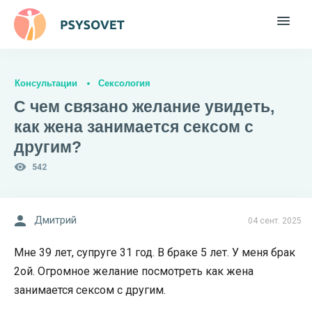
Консультации
Сексология
С чем связано желание увидеть,
как жена занимается сексом с
другим?
542
Дмитрий
04 сент. 2025
Мне 39 лет, супруге 31 год. В браке 5 лет. У меня брак
2ой. Огромное желание посмотреть как жена
занимается сексом с другим.