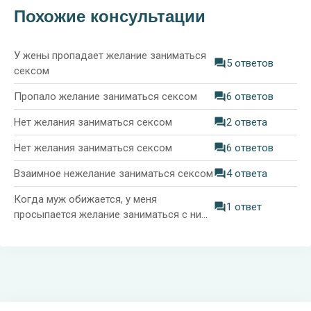
Похожие консультации
У жены пропадает желание заниматься
5 ответов
сексом
Пропало желание заниматься сексом
6 ответов
Нет желания заниматься сексом
2 ответа
Нет желания заниматься сексом
6 ответов
Взаимное нежелание заниматься сексом
4 ответа
Когда муж обижается, у меня
1 ответ
просыпается желание заниматься с ним
сексом. Как побороть свои комплексы?