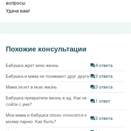
вопросы.
Удачи вам!
Похожие консультации
Бабушка жрет мою жизнь
4 ответа
Бабушка и мама не понимают друг друга
3 ответа
Мама лезет в мою жизнь
3 ответа
Бабушка превратила жизнь в ад. Как не
1 ответ
сойти с ума?
Мои мама и бабушка плохо относятся к
3 ответа
моему парню. Как быть?