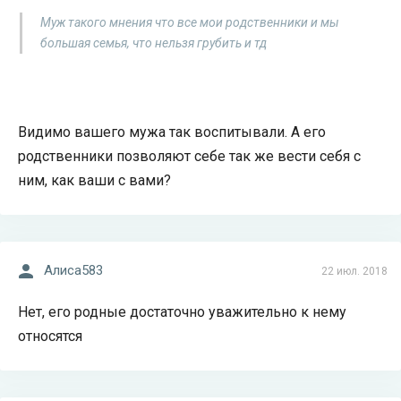
Муж такого мнения что все мои родственники и мы
большая семья, что нельзя грубить и тд
Видимо вашего мужа так воспитывали. А его
родственники позволяют себе так же вести себя с
ним, как ваши с вами?
Алиса583
22 июл. 2018
Нет, его родные достаточно уважительно к нему
относятся