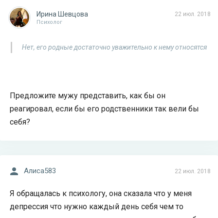
Ирина Шевцова
22 июл. 2018
Психолог
Нет, его родные достаточно уважительно к нему относятся
Предложите мужу представить, как бы он
реагировал, если бы его родственники так вели бы
себя?
Алиса583
22 июл. 2018
Я обращалась к психологу, она сказала что у меня
депрессия что нужно каждый день себя чем то