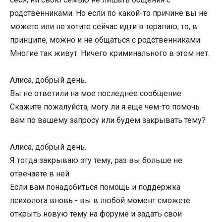
родственниками. Но если по какой-то причине вы не
можете или не хотите сейчас идти в терапию, то, в
принципе, можно и не общаться с родственниками.
Многие так живут. Ничего криминального в этом нет.
Алиса, добрый день.
Вы не ответили на мое последнее сообщение.
Скажите пожалуйста, могу ли я еще чем-то помочь
вам по вашему запросу или будем закрывать тему?
Алиса, добрый день.
Я тогда закрываю эту тему, раз вы больше не
отвечаете в ней.
Если вам понадобиться помощь и поддержка
психолога вновь - вы в любой момент сможете
открыть новую тему на форуме и задать свои