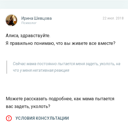
Ирина Шевцова
22 июл. 2018
Психолог
Алиса, здравствуйте.
Я правильно понимаю, что вы живете все вместе?
Сейчас мама постоянно пытается меня задеть, уколоть, на
что у меня негативная реакция
Можете рассказать подробнее, как мама пытается
вас задеть, уколоть?
УСЛОВИЯ КОНСУЛЬТАЦИИ