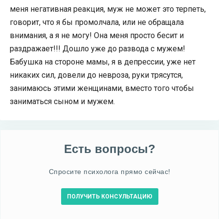
меня негативная реакция, муж не может это терпеть,
говорит, что я бы промолчала, или не обращала
внимания, а я не могу! Она меня просто бесит и
раздражает!!! Дошло уже до развода с мужем!
Бабушка на стороне мамы, я в депрессии, уже нет
никаких сил, довели до невроза, руки трясутся,
занимаюсь этими женщинами, вместо того чтобы
заниматься сыном и мужем.
Есть вопросы?
Спросите психолога прямо сейчас!
ПОЛУЧИТЬ КОНСУЛЬТАЦИЮ