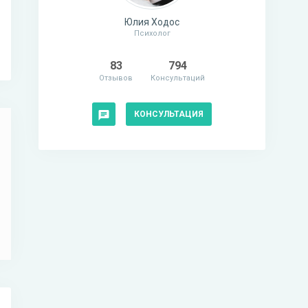
Юлия Ходос
Психолог
83
794
Отзывов
Консультаций
КОНСУЛЬТАЦИЯ