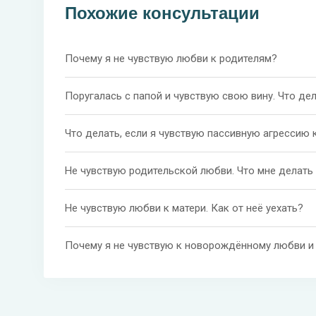
Похожие консультации
Почему я не чувствую любви к родителям?
Поругалась с папой и чувствую свою вину. Что де
Что делать, если я чувствую пассивную агрессию 
Не чувствую родительской любви. Что мне делать 
Не чувствую любви к матери. Как от неё уехать?
Почему я не чувствую к новорождённому любви и