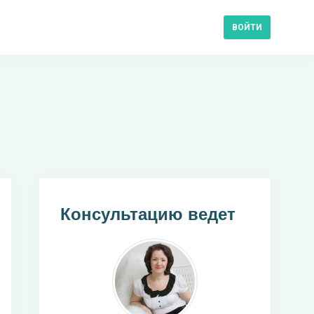
ВОЙТИ
Консультацию ведет