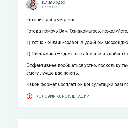
Юлия Ходос
Психолог
Евгения, добрый день!
Готова помочь Вам. Ознакомьтесь, пожалуйста,
1) Устно - онлайн-созвон в удобном мессендже
2) Письменно – здесь на сайте или в удобном
Эффективнее пообщаться устно, поскольку так
смогу лучше вас понять.
Какой формат бесплатной консультации вам п
УСЛОВИЯ КОНСУЛЬТАЦИИ