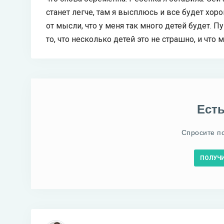
станет легче, там я высплюсь и все будет хоро
от мысли, что у меня так много детей будет. П
то, что несколько детей это не страшно, и что
Ест
Спросите п
ПОЛУЧ