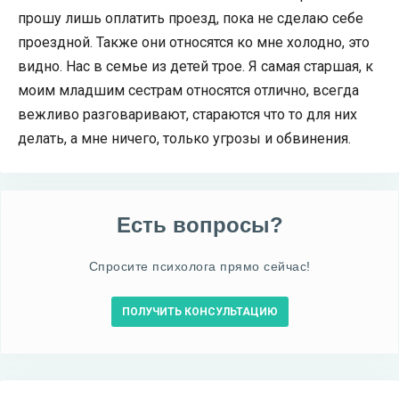
прошу лишь оплатить проезд, пока не сделаю себе
проездной. Также они относятся ко мне холодно, это
видно. Нас в семье из детей трое. Я самая старшая, к
моим младшим сестрам относятся отлично, всегда
вежливо разговаривают, стараются что то для них
делать, а мне ничего, только угрозы и обвинения.
Есть вопросы?
Спросите психолога прямо сейчас!
ПОЛУЧИТЬ КОНСУЛЬТАЦИЮ