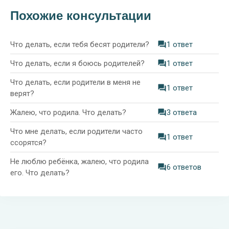
Похожие консультации
Что делать, если тебя бесят родители?
1 ответ
Что делать, если я боюсь родителей?
1 ответ
Что делать, если родители в меня не
1 ответ
верят?
Жалею, что родила. Что делать?
3 ответа
Что мне делать, если родители часто
1 ответ
ссорятся?
Не люблю ребёнка, жалею, что родила
6 ответов
его. Что делать?