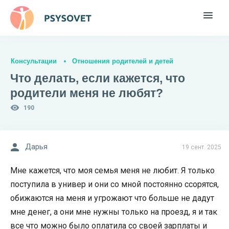
Консультации
Отношения родителей и детей
Что делать, если кажется, что
родители меня не любят?
190
Дарья
19 сент. 2025
Мне кажется, что моя семья меня не любит. Я только
поступила в универ и они со мной постоянно ссорятся,
обижаются на меня и угрожают что больше не дадут
мне денег, а они мне нужны только на проезд, я и так
все что можно было оплатила со своей зарплаты и