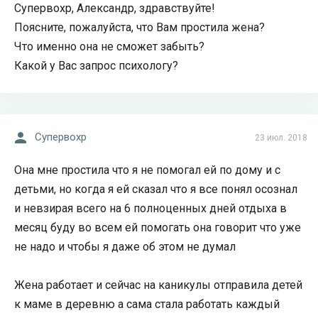
Супервохр, Александр, здравствуйте!
Поясните, пожалуйста, что Вам простила жена?
Что именно она не сможет забыть?
Какой у Вас запрос психологу?
Супервохр
23 июл. 2018
Она мне простила что я не помогал ей по дому и с
детьми, но когда я ей сказал что я все понял осознал
и невзирая всего на 6 полноценных дней отдыха в
месяц буду во всем ей помогать она говорит что уже
не надо и чтобы я даже об этом не думал
Жена работает и сейчас на каникулы отправила детей
к маме в деревню а сама стала работать каждый