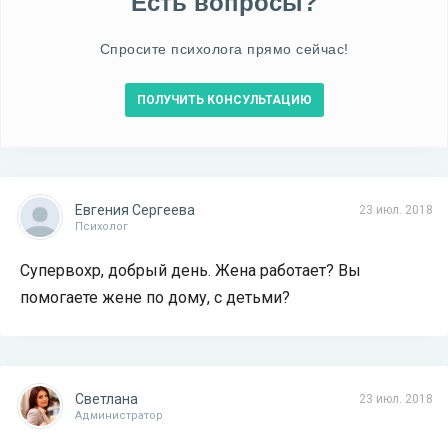
Есть вопросы?
Спросите психолога прямо сейчас!
ПОЛУЧИТЬ КОНСУЛЬТАЦИЮ
Евгения Сергеева
23 июл. 2018
Психолог
Супервохр, добрый день. Жена работает? Вы
помогаете жене по дому, с детьми?
Светлана
23 июл. 2018
Администратор