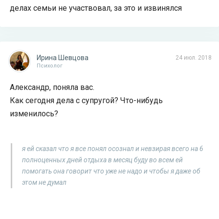
делах семьи не участвовал, за это и извинялся
Ирина Шевцова
24 июл. 2018
Психолог
Александр, поняла вас.
Как сегодня дела с супругой? Что-нибудь
изменилось?
я ей сказал что я все понял осознал и невзирая всего на 6
полноценных дней отдыха в месяц буду во всем ей
помогать она говорит что уже не надо и чтобы я даже об
этом не думал