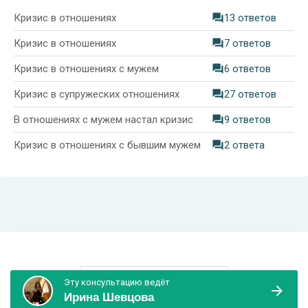
Кризис в отношениях
13 ответов
Кризис в отношениях
7 ответов
Кризис в отношениях с мужем
6 ответов
Кризис в супружеских отношениях
27 ответов
В отношениях с мужем настал кризис
9 ответов
Кризис в отношениях с бывшим мужем
2 ответа
Информация и поддержка
Эту консультацию ведёт
Ирина Шевцова