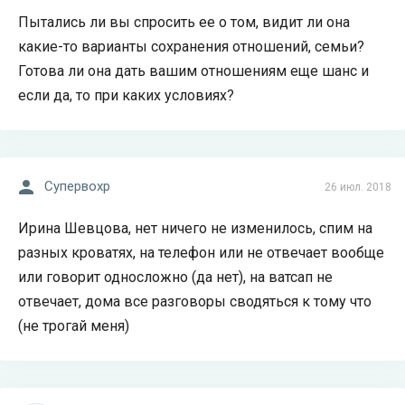
Пытались ли вы спросить ее о том, видит ли она
какие-то варианты сохранения отношений, семьи?
Готова ли она дать вашим отношениям еще шанс и
если да, то при каких условиях?
Супервохр
26 июл. 2018
Ирина Шевцова, нет ничего не изменилось, спим на
разных кроватях, на телефон или не отвечает вообще
или говорит односложно (да нет), на ватсап не
отвечает, дома все разговоры сводяться к тому что
(не трогай меня)