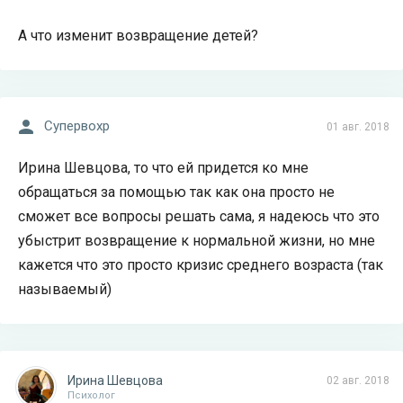
А что изменит возвращение детей?
Супервохр
01 авг. 2018
Ирина Шевцова, то что ей придется ко мне
обращаться за помощью так как она просто не
сможет все вопросы решать сама, я надеюсь что это
убыстрит возвращение к нормальной жизни, но мне
кажется что это просто кризис среднего возраста (так
называемый)
Ирина Шевцова
02 авг. 2018
Психолог