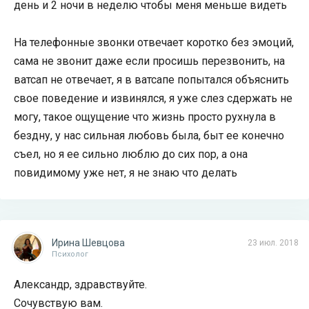
день и 2 ночи в неделю чтобы меня меньше видеть
На телефонные звонки отвечает коротко без эмоций,
сама не звонит даже если просишь перезвонить, на
ватсап не отвечает, я в ватсапе попытался объяснить
свое поведение и извинялся, я уже слез сдержать не
могу, такое ощущение что жизнь просто рухнула в
бездну, у нас сильная любовь была, быт ее конечно
съел, но я ее сильно люблю до сих пор, а она
повидимому уже нет, я не знаю что делать
Ирина Шевцова
23 июл. 2018
Психолог
Александр, здравствуйте.
Сочувствую вам.