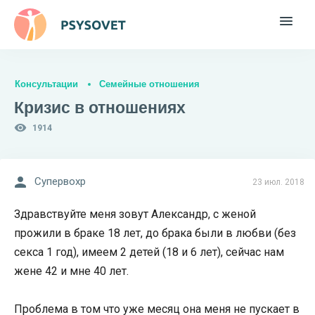
Консультации
Семейные отношения
Кризис в отношениях
1914
Супервохр
23 июл. 2018
Здравствуйте меня зовут Александр, с женой
прожили в браке 18 лет, до брака были в любви (без
секса 1 год), имеем 2 детей (18 и 6 лет), сейчас нам
жене 42 и мне 40 лет.
Проблема в том что уже месяц она меня не пускает в