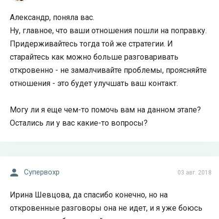
Александр, поняла вас.
Ну, главное, что ваши отношения пошли на поправку.
Придерживайтесь тогда той же стратегии. И
старайтесь как можно больше разговаривать
откровенно - не замалчивайте проблемы, проясняйте
отношения - это будет улучшать ваш контакт.
Могу ли я еще чем-то помочь вам на данном этапе?
Остались ли у вас какие-то вопросы?
Супервохр
03 авг. 2018
Ирина Шевцова, да спасибо конечно, но на
откровенные разговоры она не идет, и я уже боюсь