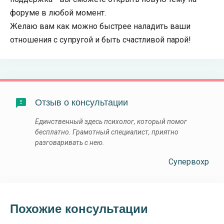
форуме в любой момент.
Желаю вам как можно быстрее наладить ваши
отношения с супругой и быть счастливой парой!
Отзыв о консультации
Единственный здесь психолог, который помог
бесплатно. Грамотный специалист, приятно
разговаривать с нею.
Супервохр
Похожие консультации