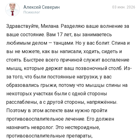
Алексей Северин
03 июн. 2026
Психолог
Здравствуйте, Милана. Разделяю ваше волнение за
ваше состояние. Вам 17 лет, вы занимаетесь
любимым делом — танцами. Но у вас болит. Спина и
вы не можете, как вы написали, ходить, сидеть и
стоять. Быстрее всего причиной служит воспаление
мышц, которые держат ваш позвоночный столб. Из-
за того, что были постоянные нагрузки, у вас
образовались грыжи, потому что мышцы спины на
некоторых участках были с одной стороны
расслаблены, а с другой стороны, напряжённы.
Поэтому в этом аспекте вам нужно пройти
противовоспалительное лечение. Его должен
назначить невролог. Это нестероидные,
противовоспалительные препараты,