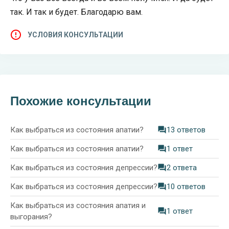
так. И так и будет. Благодарю вам.
УСЛОВИЯ КОНСУЛЬТАЦИИ
Похожие консультации
Как выбраться из состояния апатии?
13 ответов
Как выбраться из состояния апатии?
1 ответ
Как выбраться из состояния депрессии?
2 ответа
Как выбраться из состояния депрессии?
10 ответов
Как выбраться из состояния апатия и
1 ответ
выгорания?