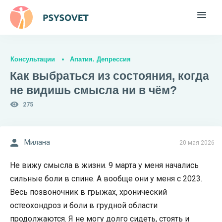
Консультации
Апатия. Депрессия
Как выбраться из состояния, когда
не видишь смысла ни в чём?
275
Милана
20 мая 2026
Не вижу смысла в жизни. 9 марта у меня начались
сильные боли в спине. А вообще они у меня с 2023.
Весь позвоночник в грыжах, хронический
остеохондроз и боли в грудной области
продолжаются. Я не могу долго сидеть, стоять и