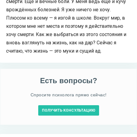
смерти. Ещё и вечные боли. У меня ведь ещё и кучу
врождённых болезней. Я уже ничего не хочу.
Плюсом ко всему — я изгой в школе. Вокруг мир, в
котором мне нет места и поэтому я действительно
хочу смерти. Как же выбраться из этого состояния и
вновь взглянуть на жизнь, как на дар? Сейчас я
считаю, что жизнь — это муки и сущий ад.
Есть вопросы?
Спросите психолога прямо сейчас!
ПОЛУЧИТЬ КОНСУЛЬТАЦИЮ