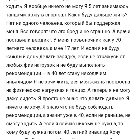
ходить. Я вообще ничего не могу Я 5 лет занимаюсь
танцами, хожу в спортзал. Как я буду дальше жить?
Нет ни одного человека, который бы поддержал
меня. Все говорят что это бред и не страшно. А врачи
поставили вердикт. У меня позвоночник как у 70-
летнего человека, а мне 17 лет. И если я не буду
каждый день делать зарядку, если не откажусь от
любых физ нагрузок и не буду выполнять
рекомендации — в 40 лет стану неходячим
инвалидом Я не хочу жить, вся моя жизнь построена
на физических нагрузках и танцах. А теперь я не могу
даже сидеть. Я просто не знаю что делать дальше. Я
ничего не хочу. Я знаю что не буду соблюдать
рекомендации, а значит уже в 40, если не раньше, не
смогу ходить. А если я сейчас никому не нужна, то
кому буду нужна потом. 40-летний инвалид Хочу