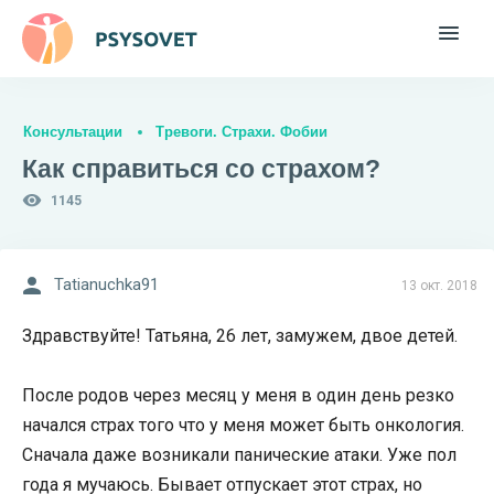
Консультации
Тревоги. Страхи. Фобии
Как справиться со страхом?
1145
Tatianuchka91
13 окт. 2018
Здравствуйте! Татьяна, 26 лет, замужем, двое детей.
После родов через месяц у меня в один день резко
начался страх того что у меня может быть онкология.
Сначала даже возникали панические атаки. Уже пол
года я мучаюсь. Бывает отпускает этот страх, но