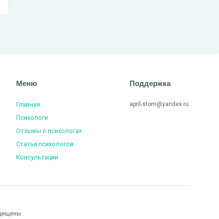
Меню
Поддержка
Главная
april-stom@yandex.ru
Психологи
Отзывы о психологах
Статьи психологов
Консультации
щищены.