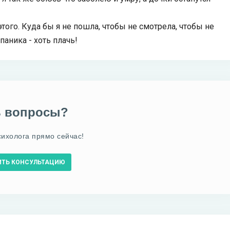
того. Куда бы я не пошла, чтобы не смотрела, чтобы не
паника - хоть плачь!
ь вопросы?
сихолога прямо сейчас!
ИТЬ КОНСУЛЬТАЦИЮ