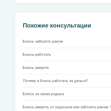
Похожие консультации
Боюсь заболеть раком
Боюсь работать
Боюсь умереть
Почему я боюсь работать за деньги?
Боюсь за своих родных
Боюсь умереть от недосыпа или заболеть раком. 