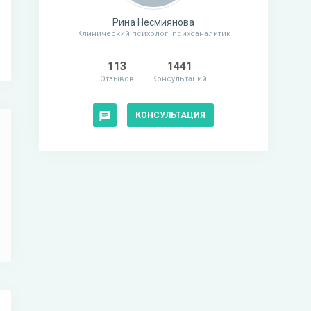
Рина Несмиянова
Клинический психолог, психоаналитик
113
1441
Отзывов
Консультаций
КОНСУЛЬТАЦИЯ