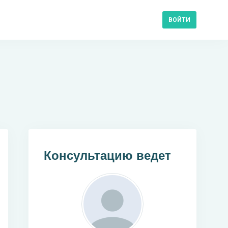
ВОЙТИ
Консультацию ведет