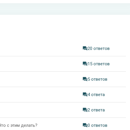
20 ответов
15 ответов
5 ответов
4 ответа
2 ответа
Что с этим делать?
0 ответов