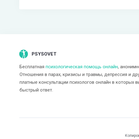
PSYSOVET
Бесплатная
психологическая помощь онлайн
, анонимн
Отношения в парах, кризисы и травмы, депрессия и др
платные консультации психологов онлайн в которых в
быстрый ответ.
Копиро