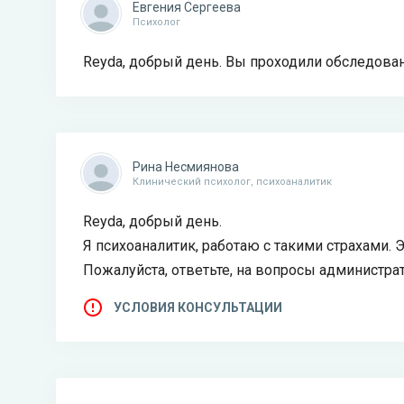
Евгения Сергеева
Психолог
Reyda, добрый день. Вы проходили обследовани
Рина Несмиянова
Клинический психолог, психоаналитик
Reyda, добрый день.
Я психоаналитик, работаю с такими страхами.
Пожалуйста, ответьте, на вопросы администра
УСЛОВИЯ КОНСУЛЬТАЦИИ