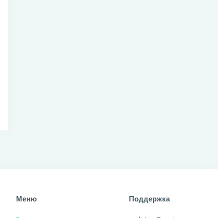
Меню
Поддержка