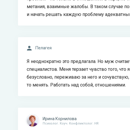
метания, взаимные жалобы. В таком случае п
и начать решать каждую проблему адекватным
Пелагея
Я неоднократно это предлагала. Но муж счита
специалистов. Меня терзает чувство того, что 
безусловно, переживаю за него и сочувствую, 
то менять. Работать над собой, отношениями.
Ирина Корнилова
Психолог. Коуч. Конфликтолог. HR