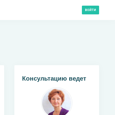
ВОЙТИ
Консультацию ведет