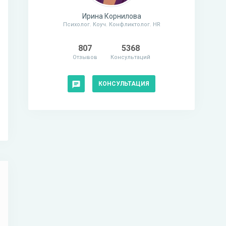
Ирина Корнилова
Психолог. Коуч. Конфликтолог. HR
807
5368
Отзывов
Консультаций
КОНСУЛЬТАЦИЯ