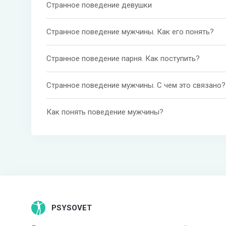
Странное поведение девушки
Странное поведение мужчины. Как его понять?
Странное поведение парня. Как поступить?
Странное поведение мужчины. С чем это связано?
Как понять поведение мужчины?
PSYSOVET