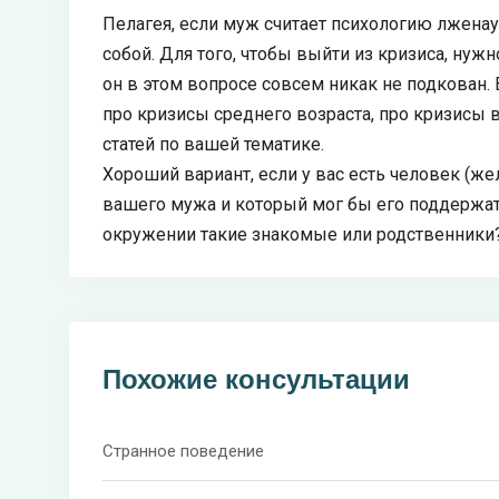
Пелагея, если муж считает психологию лженаук
собой. Для того, чтобы выйти из кризиса, нужно
он в этом вопросе совсем никак не подкован.
про кризисы среднего возраста, про кризисы в
статей по вашей тематике.
Хороший вариант, если у вас есть человек (же
вашего мужа и который мог бы его поддержать,
окружении такие знакомые или родственники
Похожие консультации
Странное поведение