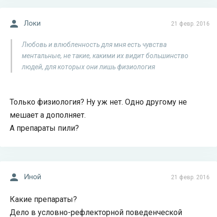
Локи
21 февр. 2016
Любовь и влюбленность для мня есть чувства
ментальные, не такие, какими их видит большинство
людей, для которых они лишь физиология
Только физиология? Ну уж нет. Одно другому не
мешает а дополняет.
А препараты пили?
Иной
21 февр. 2016
Какие препараты?
Дело в условно-рефлекторной поведенческой