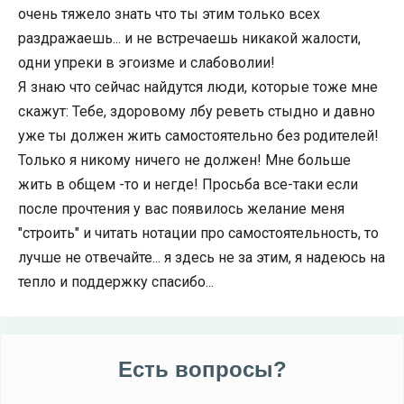
очень тяжело знать что ты этим только всех
раздражаешь... и не встречаешь никакой жалости,
одни упреки в эгоизме и слабоволии!
Я знаю что сейчас найдутся люди, которые тоже мне
скажут: Тебе, здоровому лбу реветь стыдно и давно
уже ты должен жить самостоятельно без родителей!
Только я никому ничего не должен! Мне больше
жить в общем -то и негде! Просьба все-таки если
после прочтения у вас появилось желание меня
"строить" и читать нотации про самостоятельность, то
лучше не отвечайте... я здесь не за этим, я надеюсь на
тепло и поддержку спасибо...
Есть вопросы?