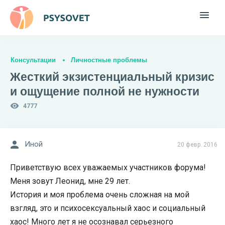
Консультации
Личностные проблемы
Жесткий экзистенциальный кризис
и ощущение полной не нужности
4777
Иной
20 февр. 2016
Приветствую всех уважаемых участников форума!
Меня зовут Леонид, мне 29 лет.
История и моя проблема очень сложная на мой
взгляд, это и психосексуальный хаос и социальный
хаос! Много лет я не осознавал серьезного