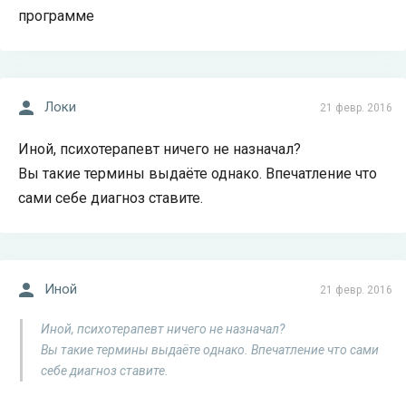
программе
Локи
21 февр. 2016
Иной, психотерапевт ничего не назначал?
Вы такие термины выдаёте однако. Впечатление что
сами себе диагноз ставите.
Иной
21 февр. 2016
Иной, психотерапевт ничего не назначал?
Вы такие термины выдаёте однако. Впечатление что сами
себе диагноз ставите.