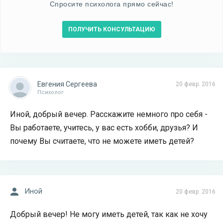
Спросите психолога прямо сейчас!
ПОЛУЧИТЬ КОНСУЛЬТАЦИЮ
Евгения Сергеева
20 февр. 2016
Психолог
Иной, добрый вечер. Расскажите немного про себя -
Вы работаете, учитесь, у вас есть хобби, друзья? И
почему Вы считаете, что не можете иметь детей?
Иной
20 февр. 2016
Добрый вечер! Не могу иметь детей, так как не хочу