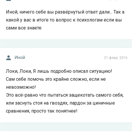
Иной, ничего себе вы развёрнутый ответ дали... Так а
какой у вас в итоге то вопрос к психологам если вы
сами все знаете
Иной
21 февр. 2016
Локи, Локи, Я лишь подробно описал ситуацию!
Сам себе помочь это крайне сложно, если не
невозможно!
Это всё-равно что пытаться защекотать самого себя,
или заснуть стоя на гвоздях, пардон за циничные
сравнения, просто так понятнее!