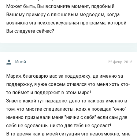
Может быть, Вы вспомните момент, подобный
Вашему примеру с плюшевым медведем, когда
возникла эта психосексуальная программа, которой
Вы следуете сейчас?
Иной
22 февр. 2016
Мария, благодарю вас за поддержку, да именно за
поддержку, я уже совсем отчаялся что меня хоть кто-
то поймет и поддержит в этом мире!
Знаете какой тут парадокс, дело то как раз именно в
том, что многие специалисты, коих я посещал "очно"
именно призывали меня "начни с себя" если сам для
себя не сделаешь, никто для тебя не сделает!
В то время как в моей ситуации это невозможно, мне