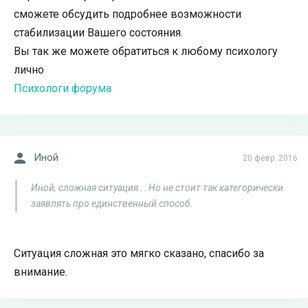
сможете обсудить подробнее возможности
стабилизации Вашего состояния.
Вы так же можете обратиться к любому психологу
лично
Психологи форума
Иной
20 февр. 2016
Иной, сложная ситуация... Но не стоит так категорически
заявлять про единственный способ.
Ситуация сложная это мягко сказано, спасибо за
внимание.