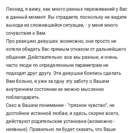
Леонид, я вижу, как много разных переживаний у Вас
в данный момент. Вы страдаете, поскольку не видите
выхода из сложившейся ситуации, - у меня много
сочувствия к Вам.
Про реакцию девушек: возможно, они просто не
хотели обидеть Вас прямым отказом от дальнейшего
общения. Действительно: все мы разные, и очень
часто люди по определенным параметрам не
подходят друг другу. Эти девушки боялись сделать
Вам больно, и уже за одну эту заботу о Вашем
внутреннем состоянии их можно мысленно
поблагодарить.
Секс в Вашем понимании - "грязное чувство", не
достойное истинной любви, и здесь, скорее всего,
действуют родительские установки (возможно -
неявные). Правильно ли будет сказать, что Ваши