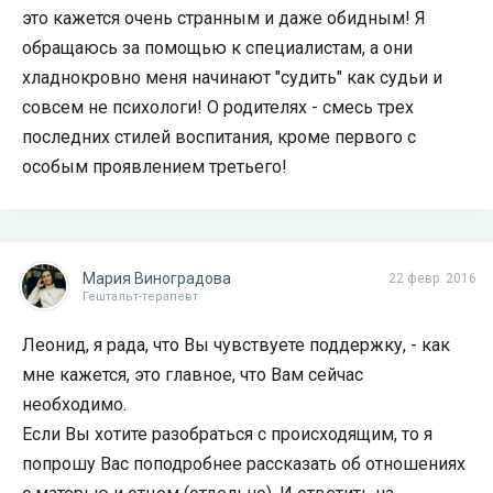
это кажется очень странным и даже обидным! Я
обращаюсь за помощью к специалистам, а они
хладнокровно меня начинают "судить" как судьи и
совсем не психологи! О родителях - смесь трех
последних стилей воспитания, кроме первого с
особым проявлением третьего!
Мария Виноградова
22 февр. 2016
Гештальт-терапевт
Леонид, я рада, что Вы чувствуете поддержку, - как
мне кажется, это главное, что Вам сейчас
необходимо.
Если Вы хотите разобраться с происходящим, то я
попрошу Вас поподробнее рассказать об отношениях