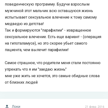
поведенческую программу. Будучи взрослым
мужчиной этот мальчик всю оставшуюся жизнь
испытывает сексуальное влечение к тому самому
медведю из детства!
Так и формируются "парафилии" - извращенное
сексуальное влечение. Есть еще вариант - (операция
на гипоталамусе), но это скорее убьет самого
пациента, чем вылечит парафилии!
Самое страшное, что родители меня стали постоянно
упрекать что я им "заедаю жизнь"
мне уже жить не хочется, это самые обидные слова
от близких людей
Локи
21 февр. 2016