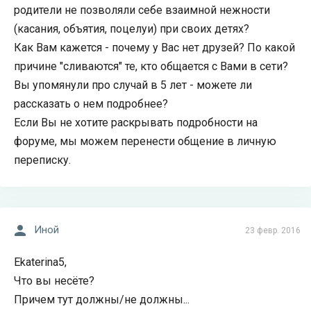
родители не позволяли себе взаимной нежности
(касания, объятия, поцелуи) при своих детях?
Как Вам кажется - почему у Вас нет друзей? По какой
причине "сливаются" те, кто общается с Вами в сети?
Вы упомянули про случай в 5 лет - можете ли
рассказать о нем подробнее?
Если Вы не хотите раскрывать подробности на
форуме, мы можем перенести общение в личную
переписку.
Иной
23 февр. 2016
Ekaterina5,
Что вы несёте?
Причем тут должны/не должны...