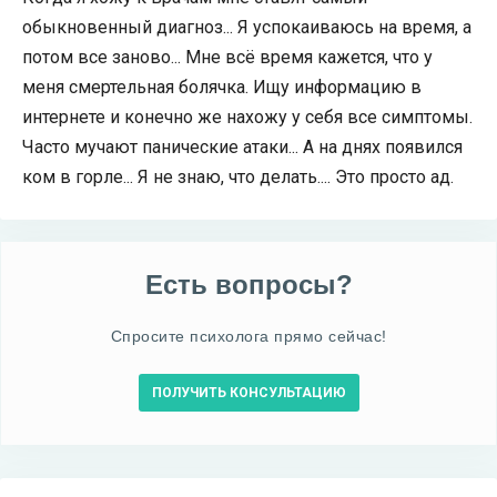
обыкновенный диагноз... Я успокаиваюсь на время, а
потом все заново... Мне всё время кажется, что у
меня смертельная болячка. Ищу информацию в
интернете и конечно же нахожу у себя все симптомы.
Часто мучают панические атаки... А на днях появился
ком в горле... Я не знаю, что делать.... Это просто ад.
Есть вопросы?
Спросите психолога прямо сейчас!
ПОЛУЧИТЬ КОНСУЛЬТАЦИЮ