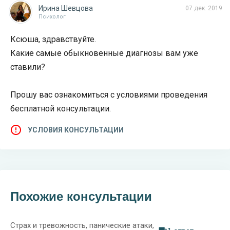
Ирина Шевцова
07 дек. 2019
Психолог
Ксюша, здравствуйте.
Какие самые обыкновенные диагнозы вам уже
ставили?
Прошу вас ознакомиться с условиями проведения
бесплатной консультации.
УСЛОВИЯ КОНСУЛЬТАЦИИ
Похожие консультации
Страх и тревожность, панические атаки,