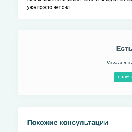
уже просто нет сил.
Ест
Спросите п
ПОЛУЧ
Похожие консультации