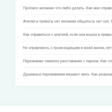
Пропало желание что-либо делать. Как мне справ
Апатия и тревога, нет желания общаться, нет сил.
Не справляюсь с происходящим в моей жизни, нет
Переживаю тяжёлое расставание с парнем. Как с
Душевные переживания мешают жить. Как разреш