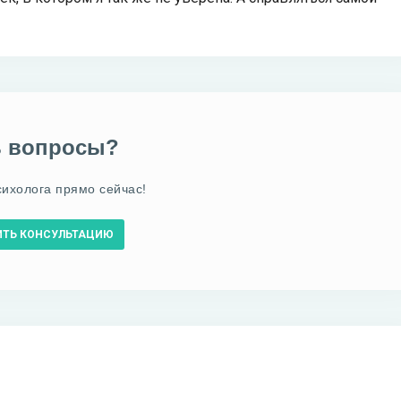
ь вопросы?
сихолога прямо сейчас!
ИТЬ КОНСУЛЬТАЦИЮ