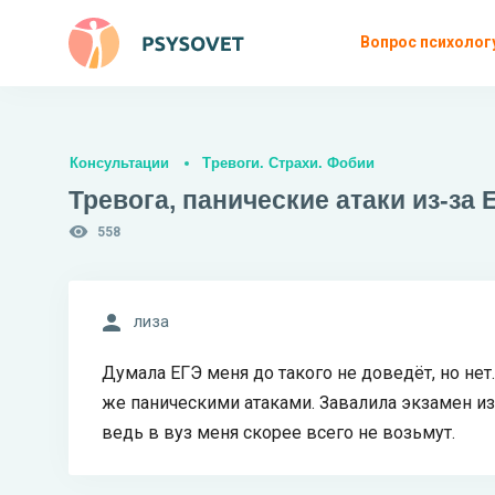
Вопрос психолог
Консультации
Тревоги. Страхи. Фобии
Тревога, панические атаки из-за 
558
лиза
Думала ЕГЭ меня до такого не доведёт, но не
же паническими атаками. Завалила экзамен из-
ведь в вуз меня скорее всего не возьмут.