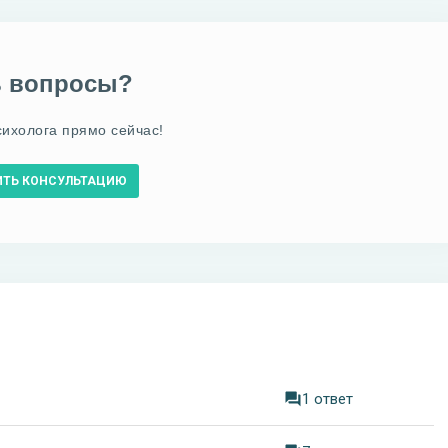
ь вопросы?
сихолога прямо сейчас!
ИТЬ КОНСУЛЬТАЦИЮ
1 ответ