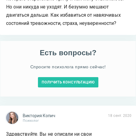
Но они никуда не уходят. И безумно мешают
двигаться дальше. Как избавиться от навязчивых
состояний тревожности, страха, неуверенности?
Есть вопросы?
Спросите психолога прямо сейчас!
ПОЛУЧИТЬ КОНСУЛЬТАЦИЮ
Виктория Копич
18 сент. 2020
Психолог
Здравствуйте. Вы не описали ни свои