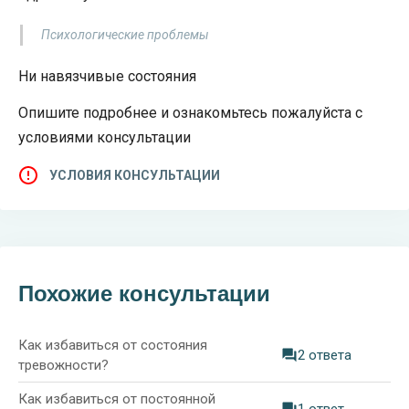
Психологические проблемы
Ни навязчивые состояния
Опишите подробнее и ознакомьтесь пожалуйста с
условиями консультации
УСЛОВИЯ КОНСУЛЬТАЦИИ
Похожие консультации
Как избавиться от состояния
2 ответа
тревожности?
Как избавиться от постоянной