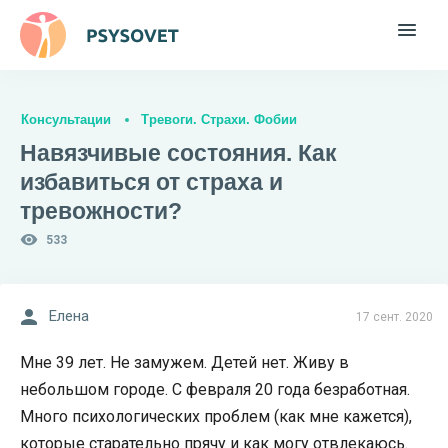
Консультации
Тревоги. Страхи. Фобии
Навязчивые состояния. Как
избавиться от страха и
тревожности?
533
Елена
17 сент. 2020
Мне 39 лет. Не замужем. Детей нет. Живу в
небольшом городе. С февраля 20 года безработная.
Много психологических проблем (как мне кажется),
которые старательно прячу и как могу отвлекаюсь.