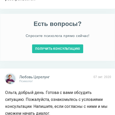
Есть вопросы?
Спросите психолога прямо сейчас!
ПОЛУЧИТЬ КОНСУЛЬТАЦИЮ
Любовь Церелунг
07 окт. 2020
Психолог
Ольга, добрый день. Готова с вами обсудить
ситуацию. Пожалуйста, ознакомьтесь с условиями
консультации. Напишите, если согласны с ними и мы
сможем начать диалог.