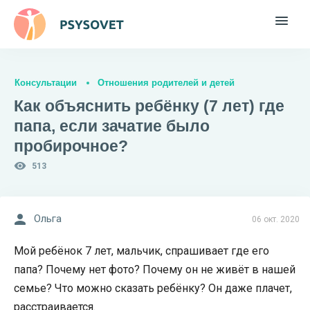
Консультации
Отношения родителей и детей
Как объяснить ребёнку (7 лет) где
папа, если зачатие было
пробирочное?
513
Ольга
06 окт. 2020
Мой ребёнок 7 лет, мальчик, спрашивает где его
папа? Почему нет фото? Почему он не живёт в нашей
семье? Что можно сказать ребёнку? Он даже плачет,
расстраивается.