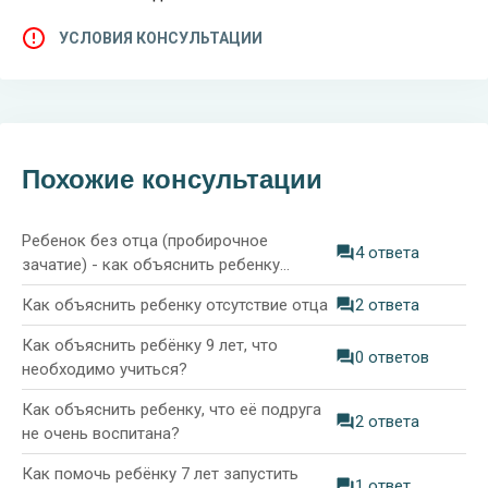
УСЛОВИЯ КОНСУЛЬТАЦИИ
Похожие консультации
Ребенок без отца (пробирочное
4 ответа
зачатие) - как объяснить ребенку
отсутствие папы?
Как объяснить ребенку отсутствие отца
2 ответа
Как объяснить ребёнку 9 лет, что
0 ответов
необходимо учиться?
Как объяснить ребенку, что её подруга
2 ответа
не очень воспитана?
Как помочь ребёнку 7 лет запустить
1 ответ