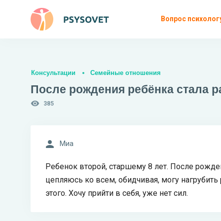
Вопрос психолог
Консультации
Семейные отношения
После рождения ребёнка стала р
385
Миа
Ребенок второй, старшему 8 лет. После рожде
цепляюсь ко всем, обидчивая, могу нагрубить
этого. Хочу прийти в себя, уже нет сил.