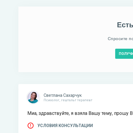
Ест
Спросите п
ПОЛУЧ
Светлана Сахарчук
Психолог, гештальт терапевт
Миа, здравствуйте, я взяла Вашу тему, прошу 
УСЛОВИЯ КОНСУЛЬТАЦИИ