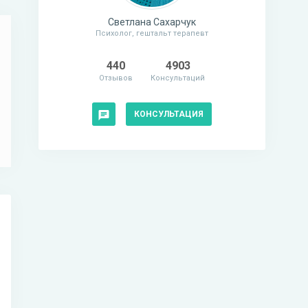
Светлана Сахарчук
Психолог, гештальт терапевт
440
4903
Отзывов
Консультаций
КОНСУЛЬТАЦИЯ