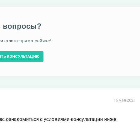
ь вопросы?
сихолога прямо сейчас!
ИТЬ КОНСУЛЬТАЦИЮ
16 мая 2021
Вас ознакомиться с условиями консультации ниже.