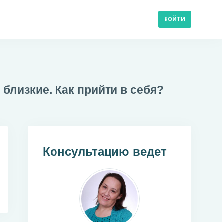
ВОЙТИ
близкие. Как прийти в себя?
Консультацию ведет