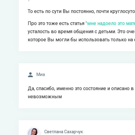
То есть по сути Вы постоянно, почти круглосут
Про это тоже есть статья
"мне надоело это мат
усталость во время общения с детьми. Это оче
которое Вы могли бы использовать только на 
Миа
Да, спасибо, именно это состояние и описано в
невозможным
Светлана Сахарчук