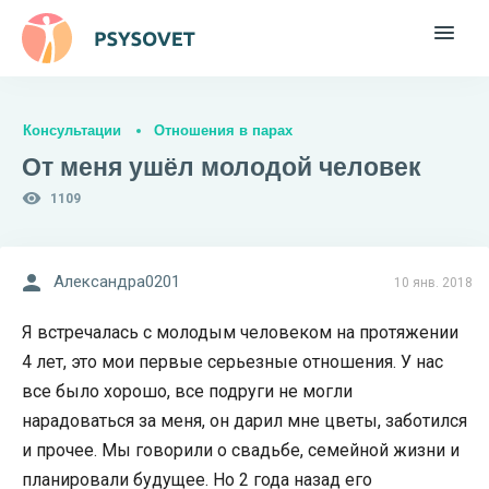
Консультации
Отношения в парах
От меня ушёл молодой человек
1109
Александра0201
10 янв. 2018
Я встречалась с молодым человеком на протяжении
4 лет, это мои первые серьезные отношения. У нас
все было хорошо, все подруги не могли
нарадоваться за меня, он дарил мне цветы, заботился
и прочее. Мы говорили о свадьбе, семейной жизни и
планировали будущее. Но 2 года назад его