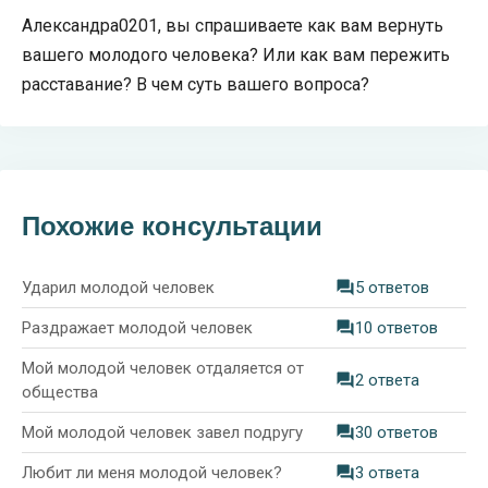
Александра0201, вы спрашиваете как вам вернуть
вашего молодого человека? Или как вам пережить
расставание? В чем суть вашего вопроса?
Похожие консультации
Ударил молодой человек
5 ответов
Раздражает молодой человек
10 ответов
Мой молодой человек отдаляется от
2 ответа
общества
Мой молодой человек завел подругу
30 ответов
Любит ли меня молодой человек?
3 ответа