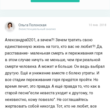
Ольга Полонская
10 янв. 2018
Экзистенциальный анализ
Александра0201, а зачем?! Зачем тратить свою
единственную жизнь на того, кто вас не любит?! Да,
расставание- маленькая смерть и переживания горя
в этом случае ничуть не меньше, чем при реальной
смерти человека. А может и больше. Он ведь выбрал
другую. Ещё и унижение вместе с болею утраты. И
все стадии переживания горя придётся пройти. Но
время лечит, это правда. А ещё правда то, что как в
старой песне"если невеста уходит к другому, то
неизвестно, кому повезло". Не соглашайтесь
жертвовать собой никогда. Тот, кто не любит, все