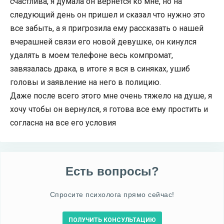
счастлива, я думала он вернется ко мне, но на
следующий день он пришел и сказал что нужно это
все забыть, а я пригрозила ему рассказать о нашей
вчерашней связи его новой девушке, он кинулся
удалять в моем телефоне весь компромат,
завязалась драка, в итоге я вся в синяках, ушиб
головы и заявление на него в полицию.
Даже после всего этого мне очень тяжело на душе, я
хочу чтобы он вернулся, я готова все ему простить и
согласна на все его условия
Есть вопросы?
Спросите психолога прямо сейчас!
ПОЛУЧИТЬ КОНСУЛЬТАЦИЮ