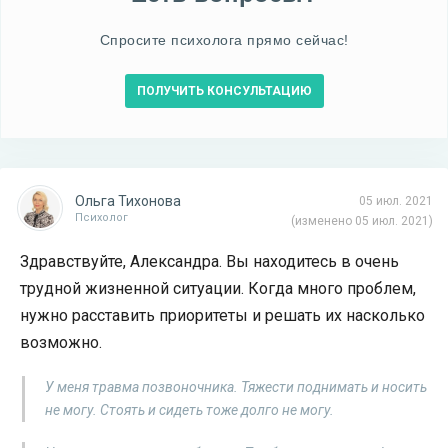
Спросите психолога прямо сейчас!
ПОЛУЧИТЬ КОНСУЛЬТАЦИЮ
Ольга Тихонова
05 июл. 2021
Психолог
(изменено 05 июл. 2021)
Здравствуйте, Александра. Вы находитесь в очень
трудной жизненной ситуации. Когда много проблем,
нужно расставить приоритеты и решать их насколько
возможно.
У меня травма позвоночника. Тяжести поднимать и носить
не могу. Стоять и сидеть тоже долго не могу.