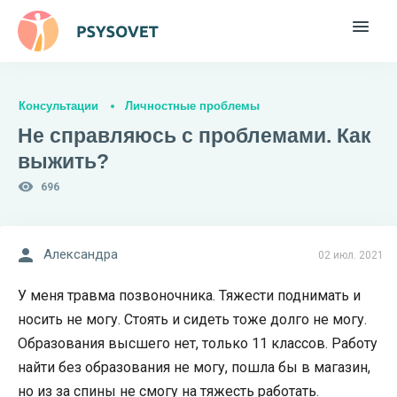
Консультации
Личностные проблемы
Не справляюсь с проблемами. Как
выжить?
696
Александра
02 июл. 2021
У меня травма позвоночника. Тяжести поднимать и
носить не могу. Стоять и сидеть тоже долго не могу.
Образования высшего нет, только 11 классов. Работу
найти без образования не могу, пошла бы в магазин,
но из за спины не смогу на тяжесть работать.