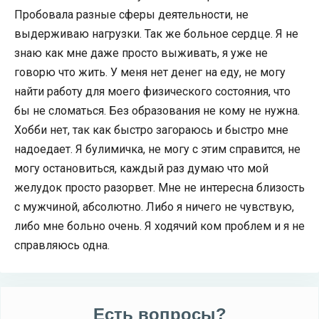
Пробовала разные сферы деятельности, не
выдерживаю нагрузки. Так же больное сердце. Я не
знаю как мне даже просто выживать, я уже не
говорю что жить. У меня нет денег на еду, не могу
найти работу для моего физического состояния, что
бы не сломаться. Без образования не кому не нужна.
Хобби нет, так как быстро загораюсь и быстро мне
надоедает. Я булимичка, не могу с этим справится, не
могу остановиться, каждый раз думаю что мой
желудок просто разорвет. Мне не интересна близость
с мужчиной, абсолютно. Либо я ничего не чувствую,
либо мне больно очень. Я ходячий ком проблем и я не
справляюсь одна.
Есть вопросы?