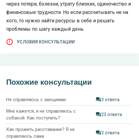
через потери, болезни, утрату близких, одиночество и
финансовые трудности. Но если рассчитывать не на
кого, то нужно найти ресурсы в себе и решать
проблемы по шагу каждый день.
УСЛОВИЯ КОНСУЛЬТАЦИИ
Похожие консультации
Не справляюсь с эмоциями
3 ответа
Мне кажется, я не справляюсь с
23 ответа
собакой. Как поступить?
Как прожить расставание? Я не
3 ответа
справляюсь сама